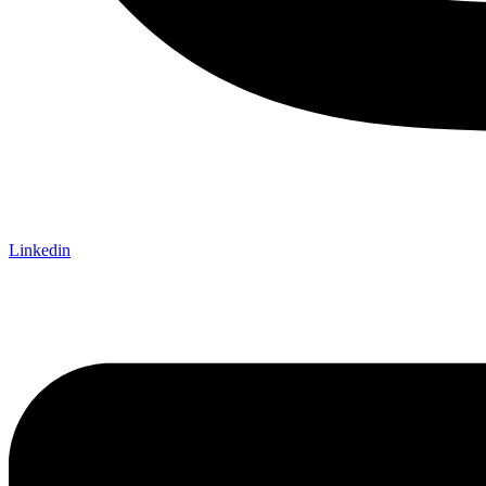
Linkedin