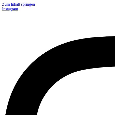
Zum Inhalt springen
Instagram