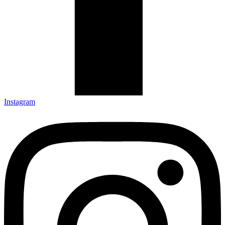
Instagram