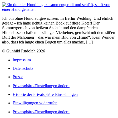
Ich bin ohne Hund aufgewachsen. In Berlin-Wedding. Und ehrlich
gesagt – ich hatte richtig keinen Bock auf diese Köter! Der
Sommergeruch von heißem Asphalt und den dampfenden
Hinterlassenschaften unzähliger Vierbeiner, gemischt mit dem süßen
Duft der Mahonien – das war mein Bild von „Hund“. Kein Wunder
also, dass ich lange einen Bogen um alles machte, […]
© Gunhild Rudolph 2026
Impressum
Datenschutz
Presse
Privatsphäre-Einstellungen ändern
Historie der Privatsphäre-Einstellungen
Einwilligungen widerrufen
Privatsphäre-Einstellungen ändern