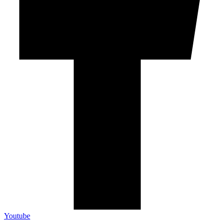
Youtube