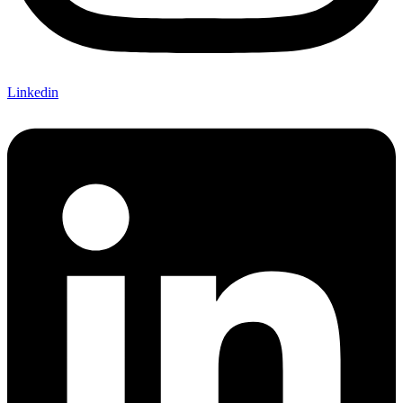
Linkedin