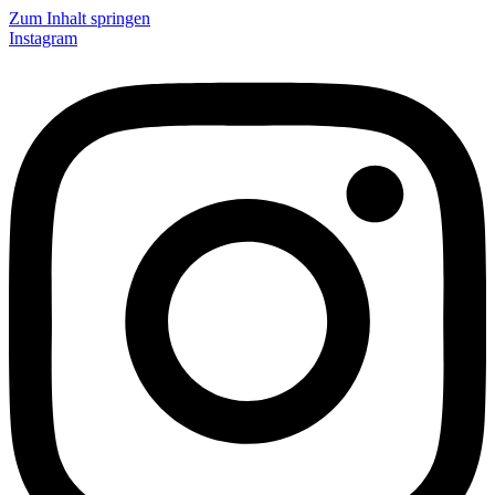
Zum Inhalt springen
Instagram