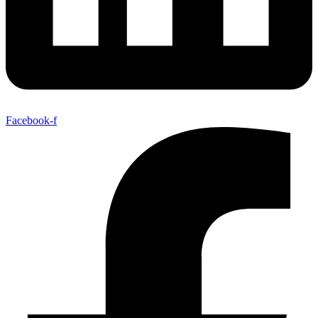
Facebook-f