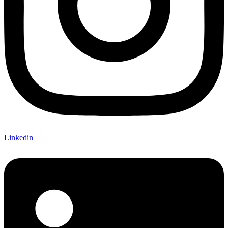
Linkedin