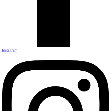
Instagram