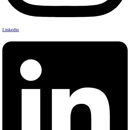
Linkedin