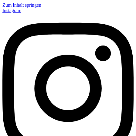
Zum Inhalt springen
Instagram