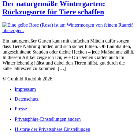
Der naturgemäße Wintergarten:
Rückzugsorte für Tiere schaffen
Ein naturgemäßer Garten kann mit einfachen Mitteln dafür sorgen,
dass Tiere Nahrung finden und sich sicher fühlen. Ob Laubhaufen,
ungeschnittene Stauden oder dichte Hecken – jede Maßnahme zählt.
In diesem Artikel zeige ich Dir, wie Du Deinen Garten auch im
Winter lebendig hältst und dabei den Tieren hilfst, gut durch die
kalte Jahreszeit zu kommen. […]
© Gunhild Rudolph 2026
Impressum
Datenschutz
Presse
Privatsphäre-Einstellungen ändern
Historie der Privatsphäre-Einstellungen