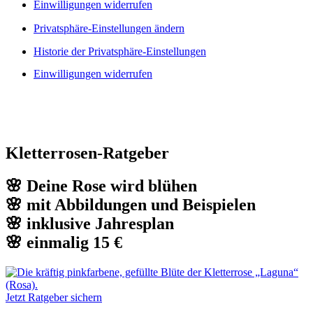
Einwilligungen widerrufen
Privatsphäre-Einstellungen ändern
Historie der Privatsphäre-Einstellungen
Einwilligungen widerrufen
Kletterrosen-Ratgeber
🌸 Deine Rose wird blühen
🌸 mit Abbildungen und Beispielen
🌸 inklusive Jahresplan
🌸 einmalig 15 €
Jetzt Ratgeber sichern