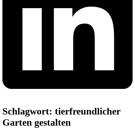
Schlagwort:
tierfreundlicher
Garten gestalten