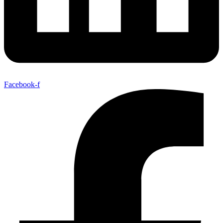
Facebook-f