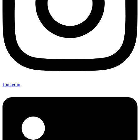
Linkedin