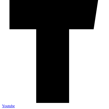
Youtube