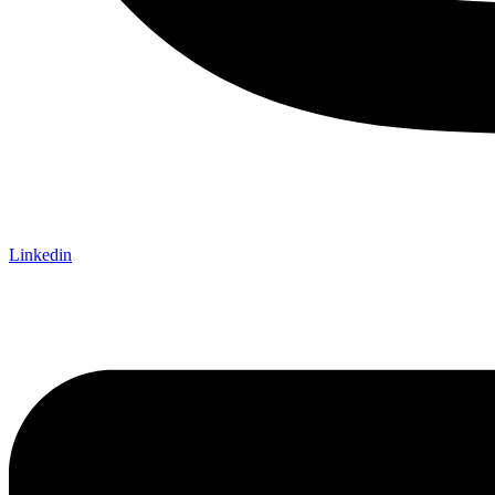
Linkedin