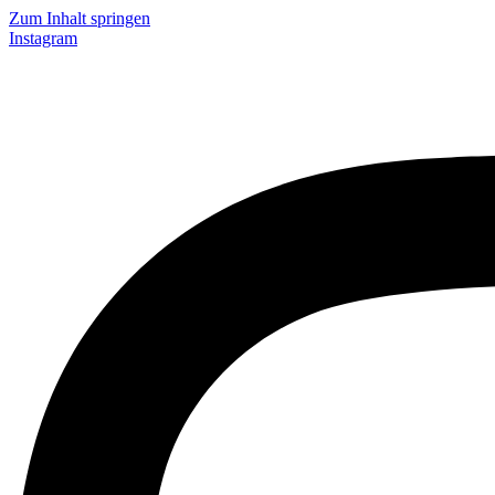
Zum Inhalt springen
Instagram