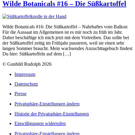
Wilde Botanicals #16 – Die Süßkartoffel
Wilde Botanicals #16: Die Süßkartoffel – Nahrhaftes vom Balkon
Für die Aussaat im Allgemeinen ist es mir noch zu früh im Jahr.
Daher beschäftige ich mich jetzt mit dem Vortreiben. Das sollte bei
der Süßkartoffel zeitig im Frühjahr passieren, weil sie einen sehr
langen Sommer braucht. Mein wachsendes Anzuchttagebuch findest
Du hier: Süßkartoffeln auf dem […]
© Gunhild Rudolph 2026
Impressum
Datenschutz
Presse
Privatsphäre-Einstellungen ändern
Historie der Privatsphäre-Einstellungen
Einwilligungen widerrufen
Privatsphäre-Einstellungen ändern