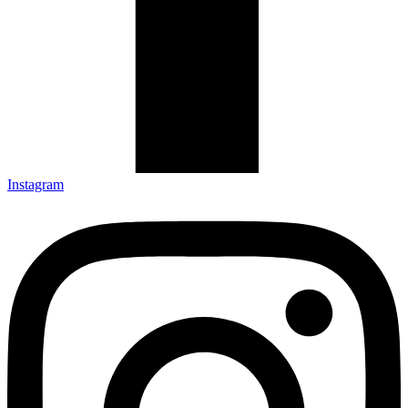
Instagram