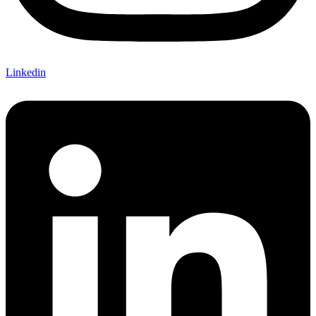
Linkedin