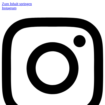
Zum Inhalt springen
Instagram