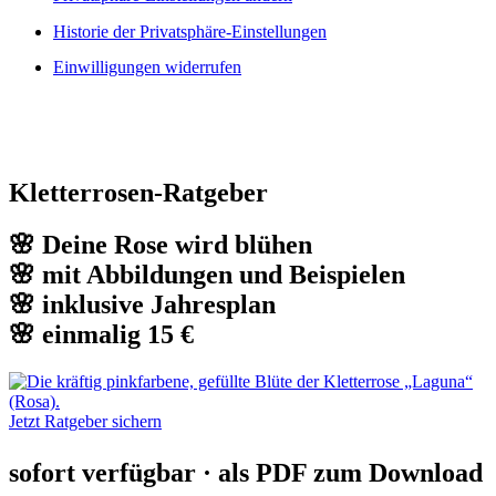
Historie der Privatsphäre-Einstellungen
Einwilligungen widerrufen
Kletterrosen-Ratgeber
🌸 Deine Rose wird blühen
🌸 mit Abbildungen und Beispielen
🌸 inklusive Jahresplan
🌸 einmalig 15 €
Jetzt Ratgeber sichern
sofort verfügbar · als PDF zum Download