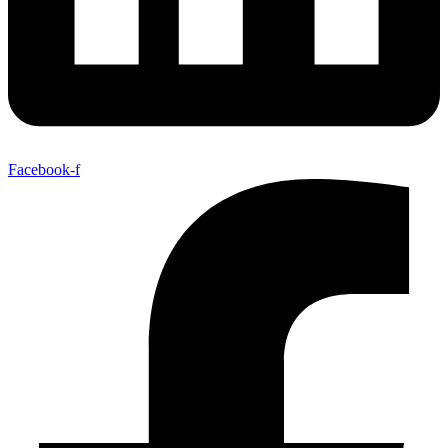
Facebook-f