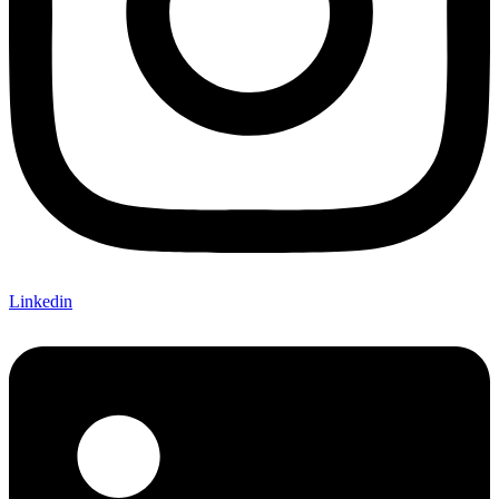
Linkedin