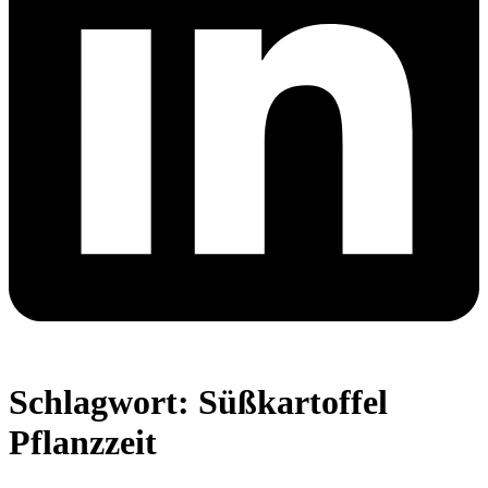
Schlagwort:
Süßkartoffel
Pflanzzeit