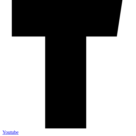
Youtube