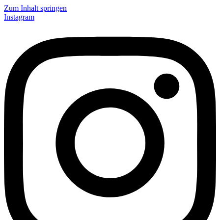
Zum Inhalt springen
Instagram