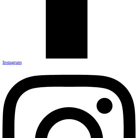
Instagram