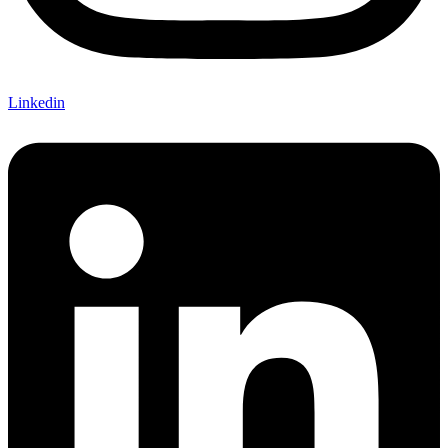
Linkedin