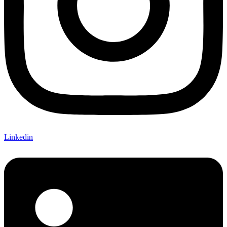
Linkedin