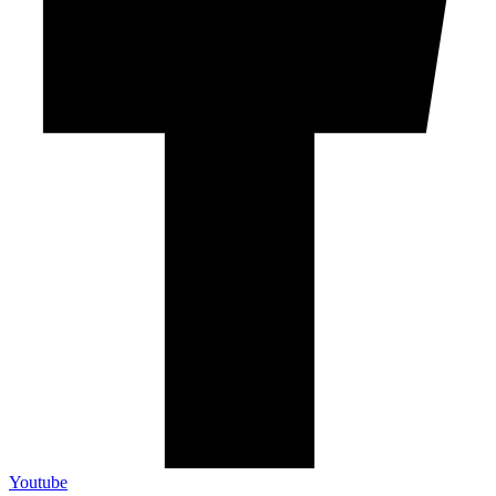
Youtube