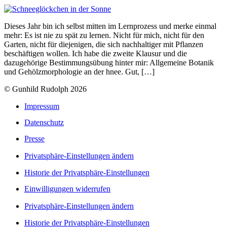
Dieses Jahr bin ich selbst mitten im Lernprozess und merke einmal
mehr: Es ist nie zu spät zu lernen. Nicht für mich, nicht für den
Garten, nicht für diejenigen, die sich nachhaltiger mit Pflanzen
beschäftigen wollen. Ich habe die zweite Klausur und die
dazugehörige Bestimmungsübung hinter mir: Allgemeine Botanik
und Gehölzmorphologie an der hnee. Gut, […]
© Gunhild Rudolph 2026
Impressum
Datenschutz
Presse
Privatsphäre-Einstellungen ändern
Historie der Privatsphäre-Einstellungen
Einwilligungen widerrufen
Privatsphäre-Einstellungen ändern
Historie der Privatsphäre-Einstellungen