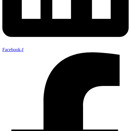
Facebook-f