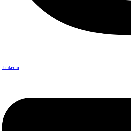
Linkedin