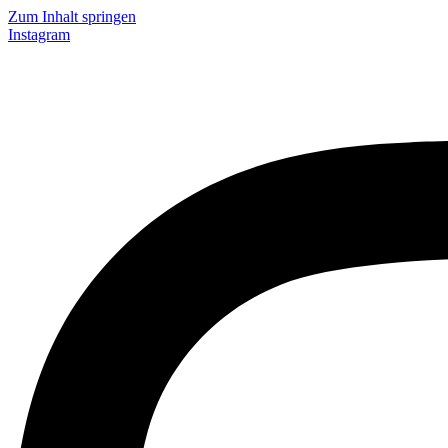
Zum Inhalt springen
Instagram