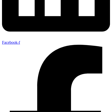
Facebook-f