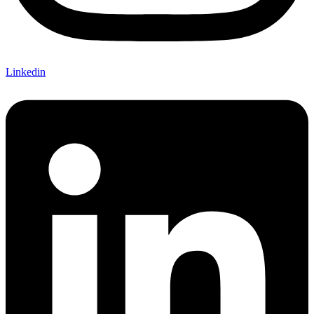
Linkedin