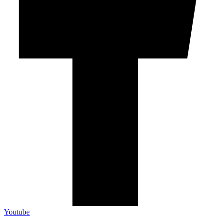
Youtube