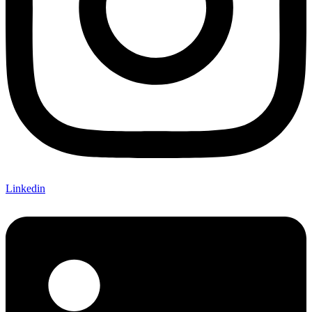
Linkedin