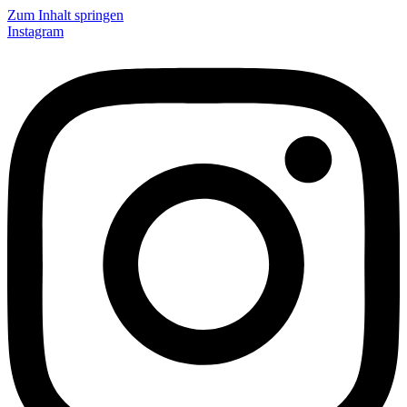
Zum Inhalt springen
Instagram