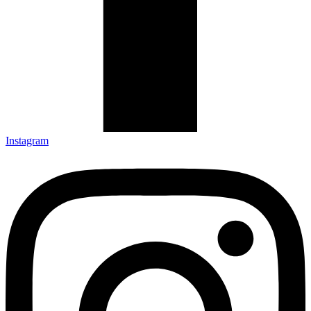
Instagram