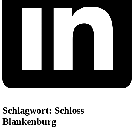
Schlagwort:
Schloss
Blankenburg