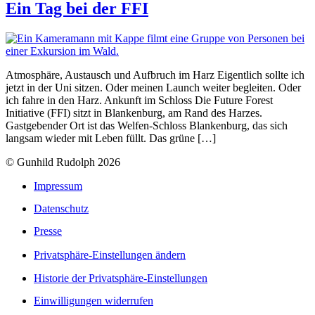
Ein Tag bei der FFI
Atmosphäre, Austausch und Aufbruch im Harz Eigentlich sollte ich
jetzt in der Uni sitzen. Oder meinen Launch weiter begleiten. Oder
ich fahre in den Harz. Ankunft im Schloss Die Future Forest
Initiative (FFI) sitzt in Blankenburg, am Rand des Harzes.
Gastgebender Ort ist das Welfen-Schloss Blankenburg, das sich
langsam wieder mit Leben füllt. Das grüne […]
© Gunhild Rudolph 2026
Impressum
Datenschutz
Presse
Privatsphäre-Einstellungen ändern
Historie der Privatsphäre-Einstellungen
Einwilligungen widerrufen