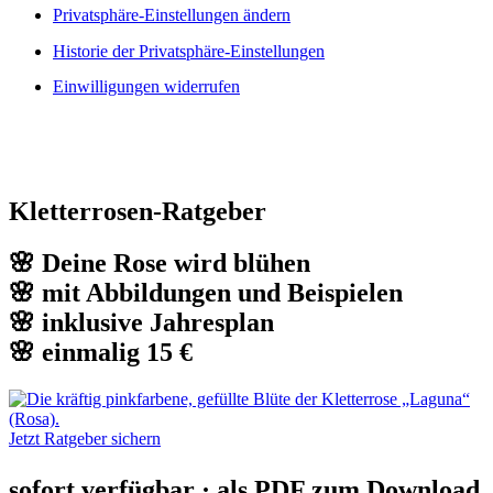
Privatsphäre-Einstellungen ändern
Historie der Privatsphäre-Einstellungen
Einwilligungen widerrufen
Kletterrosen-Ratgeber
🌸 Deine Rose wird blühen
🌸 mit Abbildungen und Beispielen
🌸 inklusive Jahresplan
🌸 einmalig 15 €
Jetzt Ratgeber sichern
sofort verfügbar · als PDF zum Download