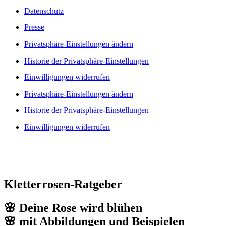
Datenschutz
Presse
Privatsphäre-Einstellungen ändern
Historie der Privatsphäre-Einstellungen
Einwilligungen widerrufen
Privatsphäre-Einstellungen ändern
Historie der Privatsphäre-Einstellungen
Einwilligungen widerrufen
Kletterrosen-Ratgeber
🌸 Deine Rose wird blühen
🌸 mit Abbildungen und Beispielen