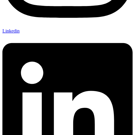
Linkedin