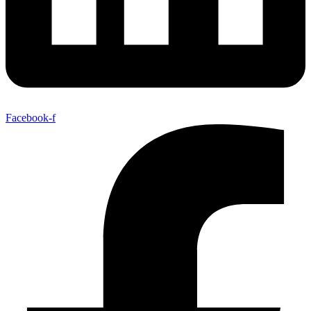
Facebook-f