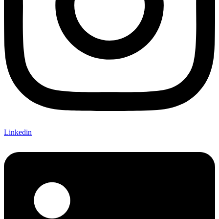
Linkedin