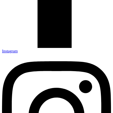
Instagram