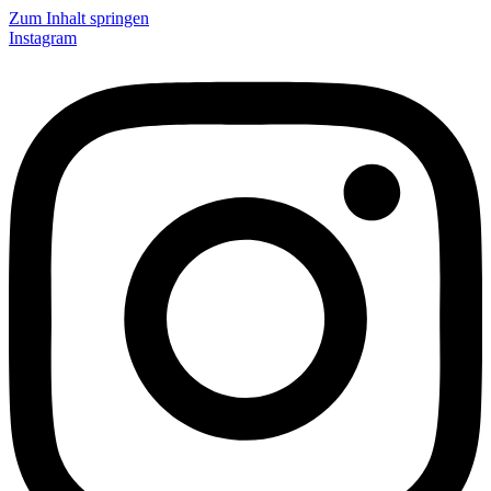
Zum Inhalt springen
Instagram