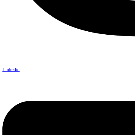
Linkedin