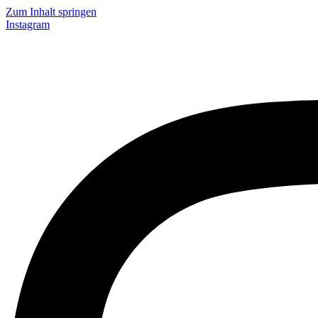
Zum Inhalt springen
Instagram