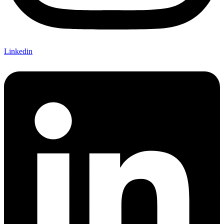
Linkedin