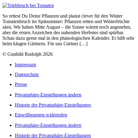
So rettest Du Deine Pflanzen und planst clever für den Winter
Tomatenbruch im Spätsommer: Pflanzen retten und Winterfrüchte
säen. Wir haben Mitte August – die Sonne wärmt noch angenehm,
aber die ersten Anzeichen des nahenden Herbstes sind spürbar.
Schau dazu gerne mal in den phänologischen Kalender. Er hilft sehr
beim klugen Gärtnern. Für uns Gärtner […]
© Gunhild Rudolph 2026
Impressum
Datenschutz
Presse
Privatsphäre-Einstellungen ändern
Historie der Privatsphäre-Einstellungen
Einwilligungen widerrufen
Privatsphäre-Einstellungen ändern
Historie der Privatsphäre-Einstellungen