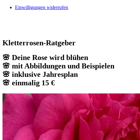
Einwilligungen widerrufen
Kletterrosen-Ratgeber
🌸 Deine Rose wird blühen
🌸 mit Abbildungen und Beispielen
🌸 inklusive Jahresplan
🌸 einmalig 15 €