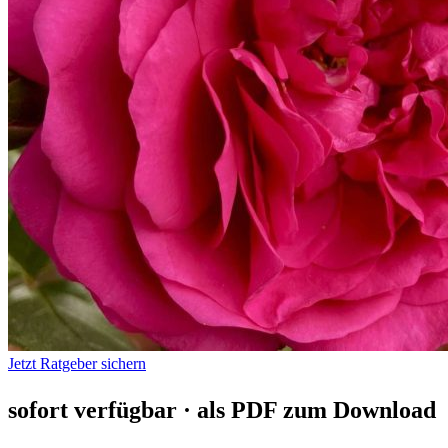
Jetzt Ratgeber sichern
sofort verfügbar · als PDF zum Download