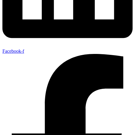
Facebook-f