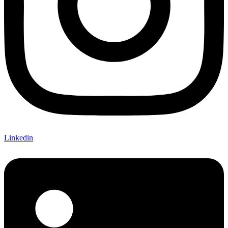
Linkedin