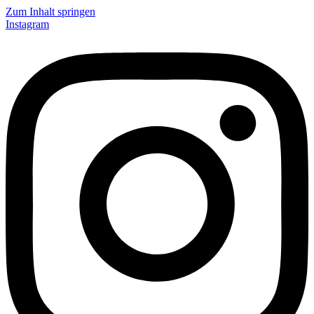
Zum Inhalt springen
Instagram