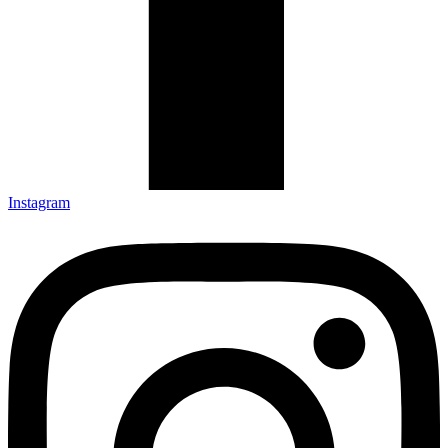
Instagram