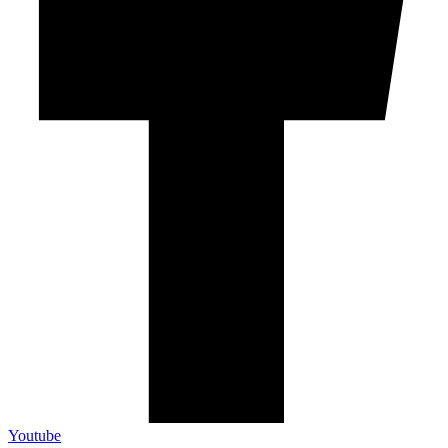
Youtube