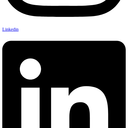
Linkedin