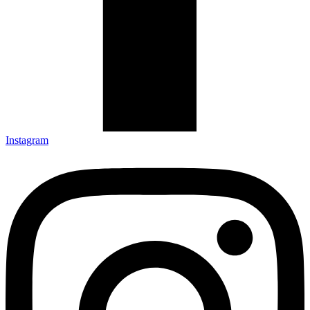
Instagram