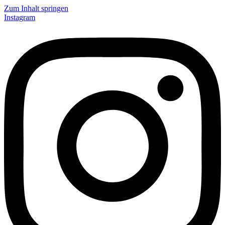
Zum Inhalt springen
Instagram