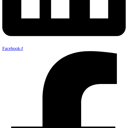
Facebook-f