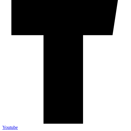
Youtube