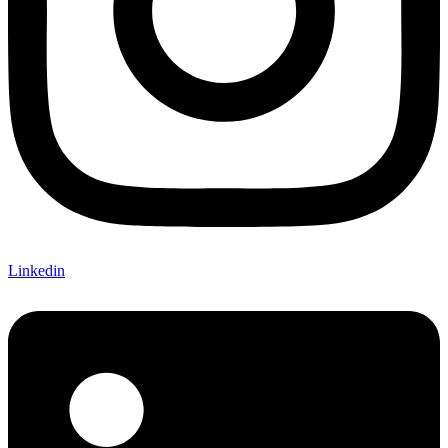
Linkedin