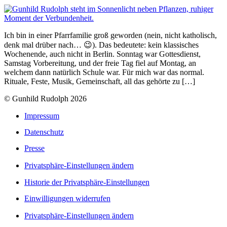
Ich bin in einer Pfarrfamilie groß geworden (nein, nicht katholisch,
denk mal drüber nach… 😉). Das bedeutete: kein klassisches
Wochenende, auch nicht in Berlin. Sonntag war Gottesdienst,
Samstag Vorbereitung, und der freie Tag fiel auf Montag, an
welchem dann natürlich Schule war. Für mich war das normal.
Rituale, Feste, Musik, Gemeinschaft, all das gehörte zu […]
© Gunhild Rudolph 2026
Impressum
Datenschutz
Presse
Privatsphäre-Einstellungen ändern
Historie der Privatsphäre-Einstellungen
Einwilligungen widerrufen
Privatsphäre-Einstellungen ändern