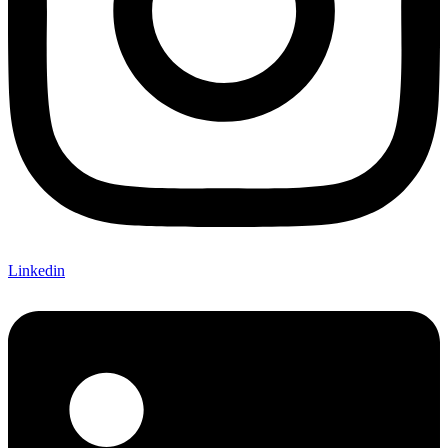
Linkedin