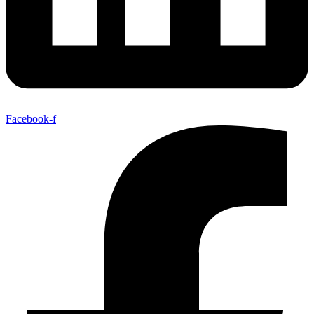
Facebook-f