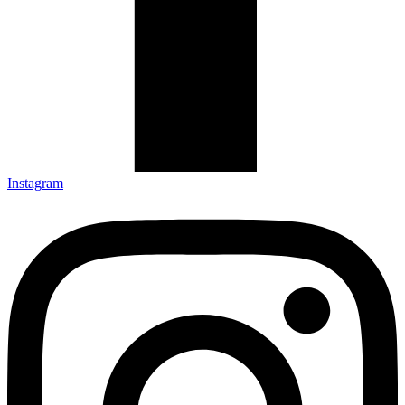
Instagram