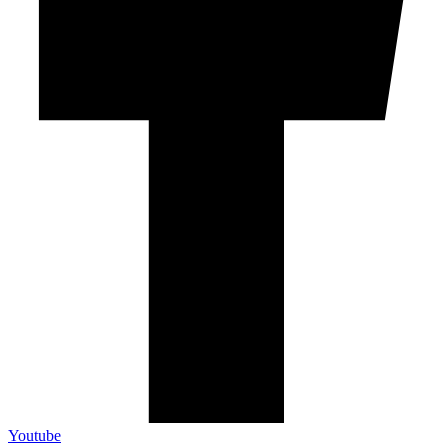
Youtube