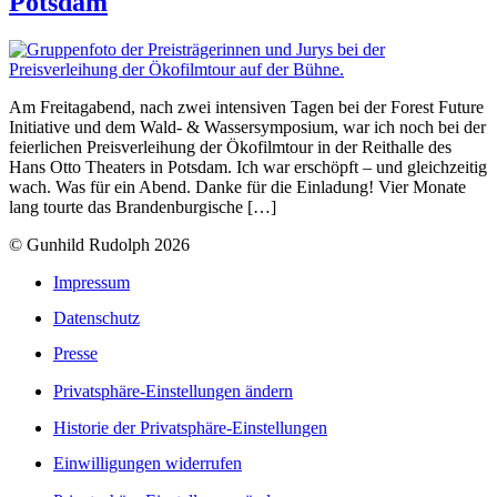
Potsdam
Am Freitagabend, nach zwei intensiven Tagen bei der Forest Future
Initiative und dem Wald- & Wassersymposium, war ich noch bei der
feierlichen Preisverleihung der Ökofilmtour in der Reithalle des
Hans Otto Theaters in Potsdam. Ich war erschöpft – und gleichzeitig
wach. Was für ein Abend. Danke für die Einladung! Vier Monate
lang tourte das Brandenburgische […]
© Gunhild Rudolph 2026
Impressum
Datenschutz
Presse
Privatsphäre-Einstellungen ändern
Historie der Privatsphäre-Einstellungen
Einwilligungen widerrufen