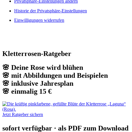
Privatsphäre-Einstellungen ändern
Historie der Privatsphäre-Einstellungen
Einwilligungen widerrufen
Kletterrosen-Ratgeber
🌸 Deine Rose wird blühen
🌸 mit Abbildungen und Beispielen
🌸 inklusive Jahresplan
🌸 einmalig 15 €
Jetzt Ratgeber sichern
sofort verfügbar · als PDF zum Download