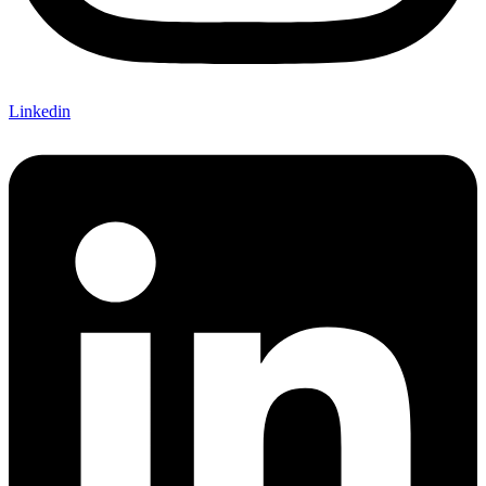
Linkedin