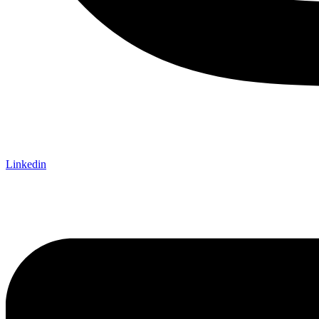
Linkedin