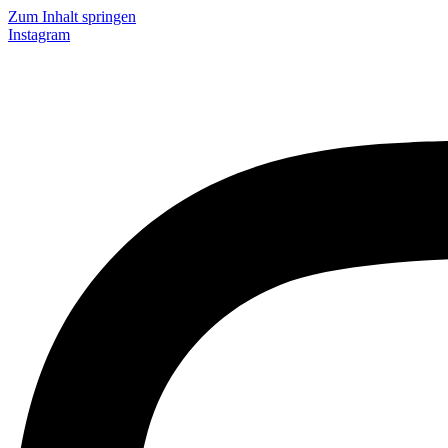
Zum Inhalt springen
Instagram