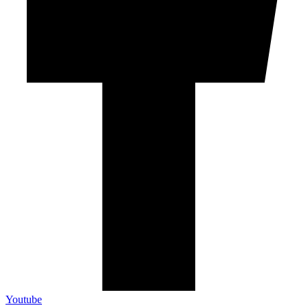
Youtube