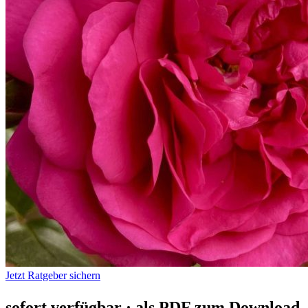
Jetzt Ratgeber sichern
sofort verfügbar · als PDF zum Download