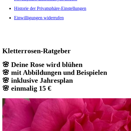
Historie der Privatsphäre-Einstellungen
Einwilligungen widerrufen
Kletterrosen-Ratgeber
🌸 Deine Rose wird blühen
🌸 mit Abbildungen und Beispielen
🌸 inklusive Jahresplan
🌸 einmalig 15 €