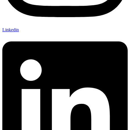
Linkedin