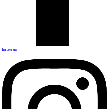
Instagram