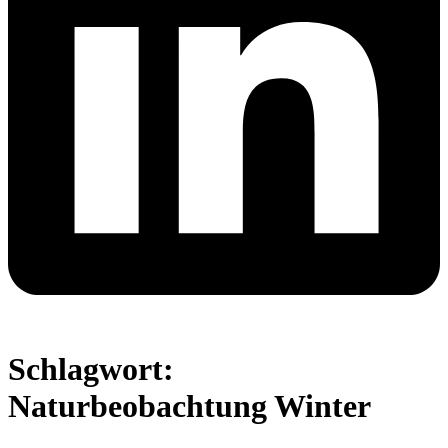
Schlagwort:
Naturbeobachtung Winter