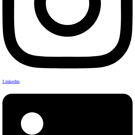
Linkedin