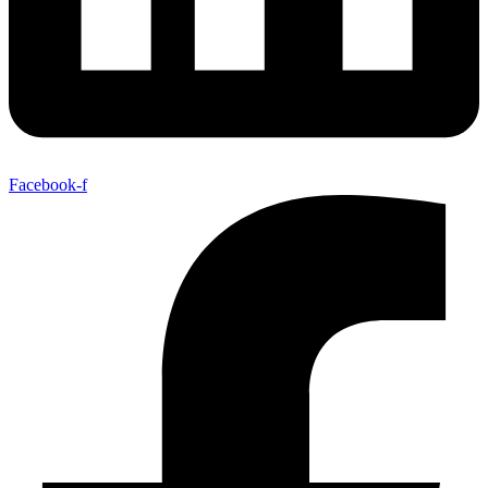
Facebook-f