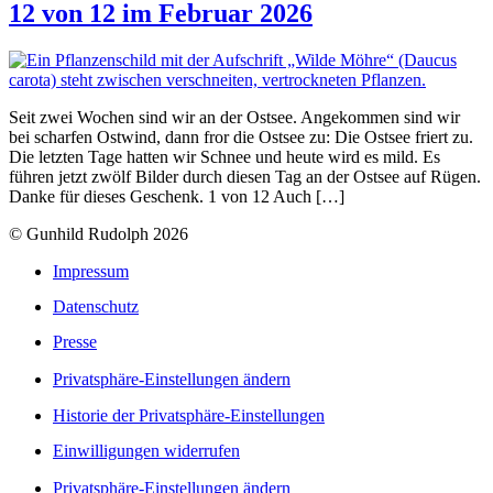
12 von 12 im Februar 2026
Seit zwei Wochen sind wir an der Ostsee. Angekommen sind wir
bei scharfen Ostwind, dann fror die Ostsee zu: Die Ostsee friert zu.
Die letzten Tage hatten wir Schnee und heute wird es mild. Es
führen jetzt zwölf Bilder durch diesen Tag an der Ostsee auf Rügen.
Danke für dieses Geschenk. 1 von 12 Auch […]
© Gunhild Rudolph 2026
Impressum
Datenschutz
Presse
Privatsphäre-Einstellungen ändern
Historie der Privatsphäre-Einstellungen
Einwilligungen widerrufen
Privatsphäre-Einstellungen ändern