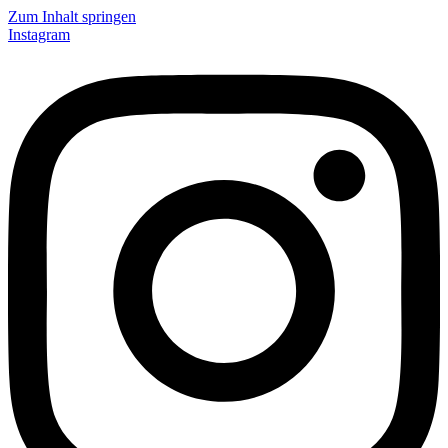
Zum Inhalt springen
Instagram