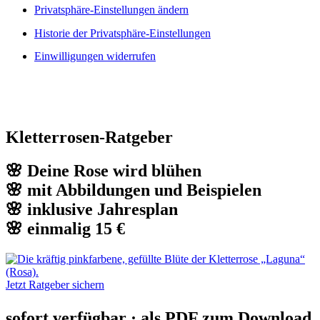
Privatsphäre-Einstellungen ändern
Historie der Privatsphäre-Einstellungen
Einwilligungen widerrufen
Kletterrosen-Ratgeber
🌸 Deine Rose wird blühen
🌸 mit Abbildungen und Beispielen
🌸 inklusive Jahresplan
🌸 einmalig 15 €
Jetzt Ratgeber sichern
sofort verfügbar · als PDF zum Download