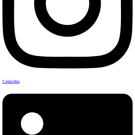
Linkedin