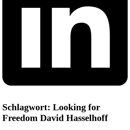
Schlagwort:
Looking for
Freedom David Hasselhoff