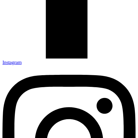
Instagram