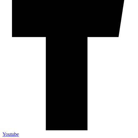
Youtube