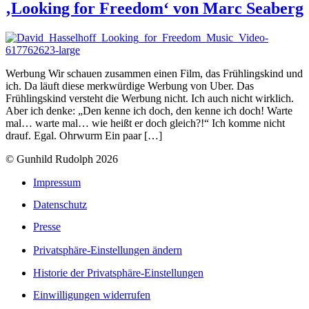
‚Looking for Freedom‘ von Marc Seaberg
Werbung Wir schauen zusammen einen Film, das Frühlingskind und
ich. Da läuft diese merkwürdige Werbung von Uber. Das
Frühlingskind versteht die Werbung nicht. Ich auch nicht wirklich.
Aber ich denke: „Den kenne ich doch, den kenne ich doch! Warte
mal… warte mal… wie heißt er doch gleich?!“ Ich komme nicht
drauf. Egal. Ohrwurm Ein paar […]
© Gunhild Rudolph 2026
Impressum
Datenschutz
Presse
Privatsphäre-Einstellungen ändern
Historie der Privatsphäre-Einstellungen
Einwilligungen widerrufen