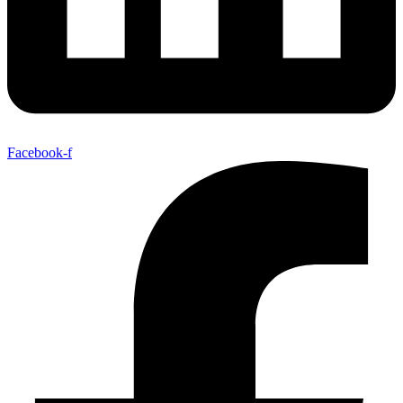
Facebook-f