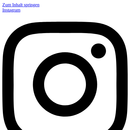
Zum Inhalt springen
Instagram