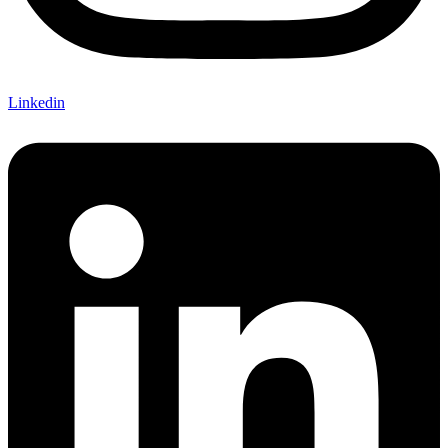
Linkedin