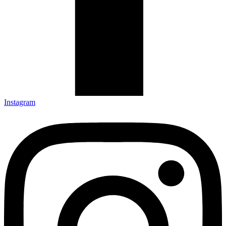
Instagram