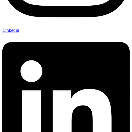
Linkedin