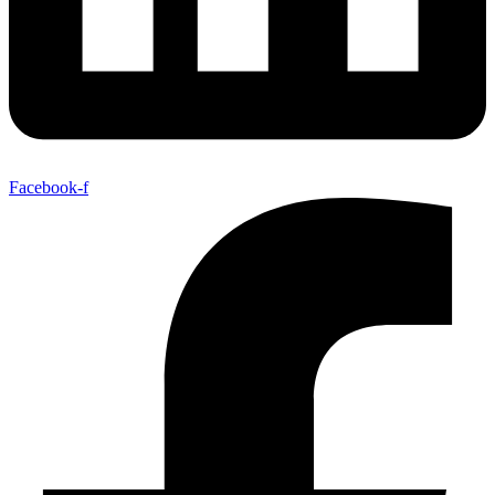
Facebook-f