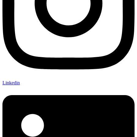
Linkedin