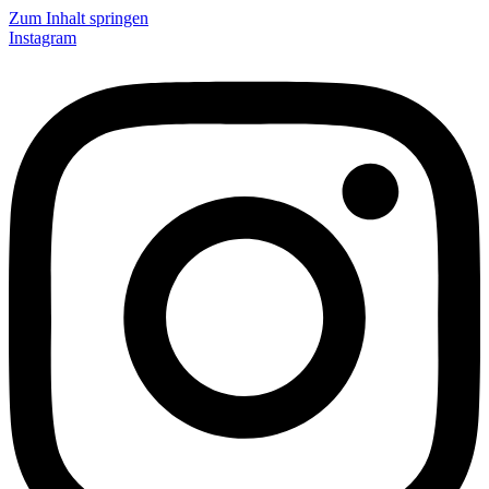
Zum Inhalt springen
Instagram