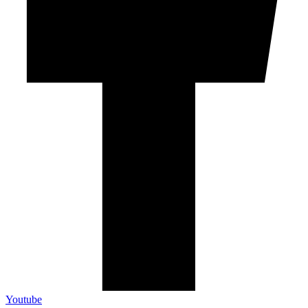
Youtube