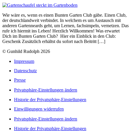
Wie wäre es, wenn es einen Bunten Garten Club gäbe. Einen Club,
der deutschlandweit verbindet. In welchem es um Austausch mit
anderen Gartenneards geht, um Lernen, fachsimpeln, vernetzen. Das
rufe ich hiermit ins Leben! Herzlich Willkommen! Was erwartet
Dich im Bunten Garten Club? Hier ein Einblick in den Club:
Geschenk Zusätzlich erhältst du sofort nach Beitritt […]
© Gunhild Rudolph 2026
Impressum
Datenschutz
Presse
Privatsphäre-Einstellungen ändern
Historie der Privatsphäre-Einstellungen
Einwilligungen widerrufen
Privatsphäre-Einstellungen ändern
Historie der Privatsphäre-Einstellungen