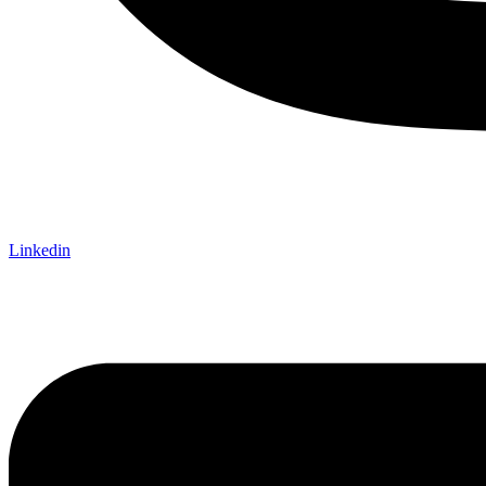
Linkedin