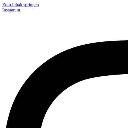
Zum Inhalt springen
Instagram