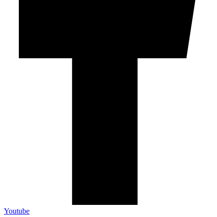
Youtube