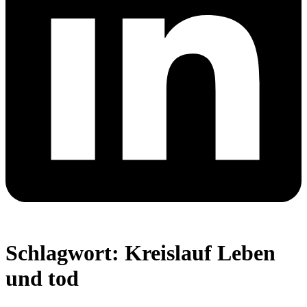
Schlagwort:
Kreislauf Leben
und tod