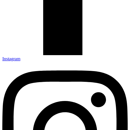
Instagram