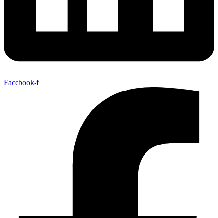
Facebook-f