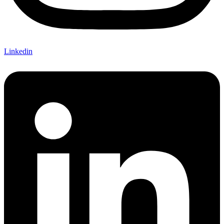
Linkedin