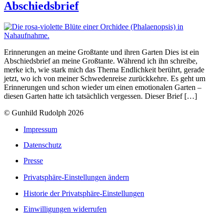
Abschiedsbrief
Erinnerungen an meine Großtante und ihren Garten Dies ist ein
Abschiedsbrief an meine Großtante. Während ich ihn schreibe,
merke ich, wie stark mich das Thema Endlichkeit berührt, gerade
jetzt, wo ich von meiner Schwedenreise zurückkehre. Es geht um
Erinnerungen und schon wieder um einen emotionalen Garten –
diesen Garten hatte ich tatsächlich vergessen. Dieser Brief […]
© Gunhild Rudolph 2026
Impressum
Datenschutz
Presse
Privatsphäre-Einstellungen ändern
Historie der Privatsphäre-Einstellungen
Einwilligungen widerrufen