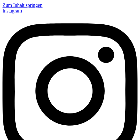
Zum Inhalt springen
Instagram