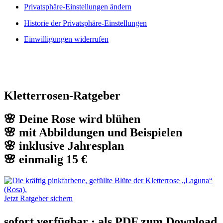
Privatsphäre-Einstellungen ändern
Historie der Privatsphäre-Einstellungen
Einwilligungen widerrufen
Kletterrosen-Ratgeber
🌸 Deine Rose wird blühen
🌸 mit Abbildungen und Beispielen
🌸 inklusive Jahresplan
🌸 einmalig 15 €
Jetzt Ratgeber sichern
sofort verfügbar · als PDF zum Download