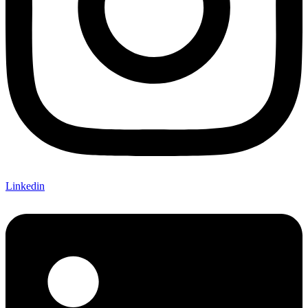
Linkedin