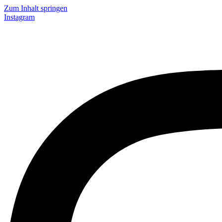
Zum Inhalt springen
Instagram