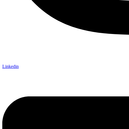
Linkedin