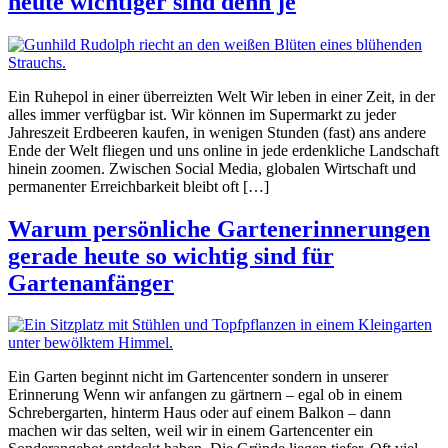
heute wichtiger sind denn je
Ein Ruhepol in einer überreizten Welt Wir leben in einer Zeit, in der
alles immer verfügbar ist. Wir können im Supermarkt zu jeder
Jahreszeit Erdbeeren kaufen, in wenigen Stunden (fast) ans andere
Ende der Welt fliegen und uns online in jede erdenkliche Landschaft
hinein zoomen. Zwischen Social Media, globalen Wirtschaft und
permanenter Erreichbarkeit bleibt oft […]
Warum persönliche Gartenerinnerungen
gerade heute so wichtig sind für
Gartenanfänger
Ein Garten beginnt nicht im Gartencenter sondern in unserer
Erinnerung Wenn wir anfangen zu gärtnern – egal ob in einem
Schrebergarten, hinterm Haus oder auf einem Balkon – dann
machen wir das selten, weil wir in einem Gartencenter ein