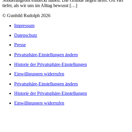
Sonderangebot entdeckt haben. Die Gründe liegen tiefer. Oft viel
tiefer, als wir uns im Alltag bewusst […]
© Gunhild Rudolph 2026
Impressum
Datenschutz
Presse
Privatsphäre-Einstellungen ändern
Historie der Privatsphäre-Einstellungen
Einwilligungen widerrufen
Privatsphäre-Einstellungen ändern
Historie der Privatsphäre-Einstellungen
Einwilligungen widerrufen