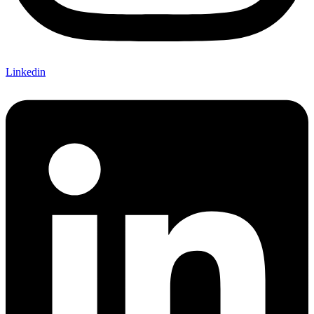
Linkedin