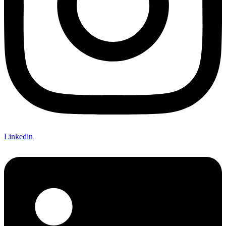
Linkedin