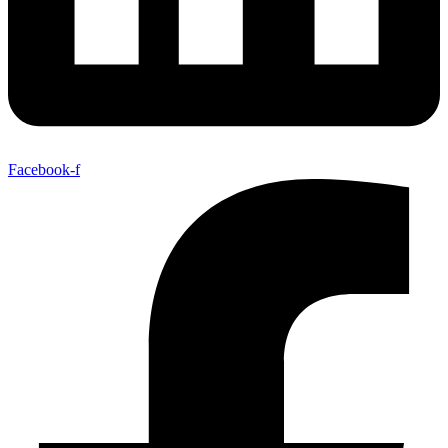
Facebook-f