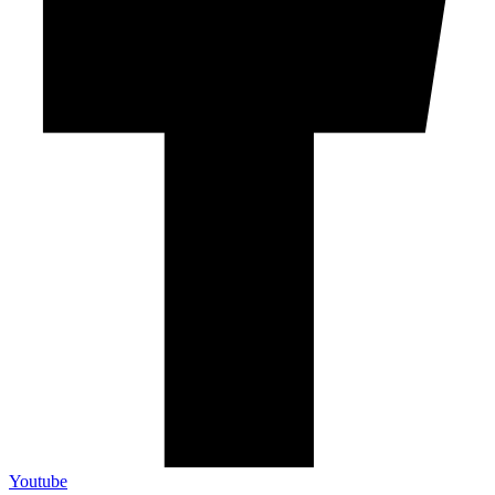
Youtube