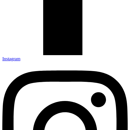
Instagram