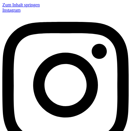
Zum Inhalt springen
Instagram