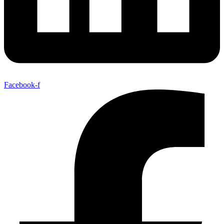
Facebook-f