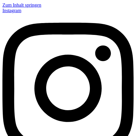
Zum Inhalt springen
Instagram