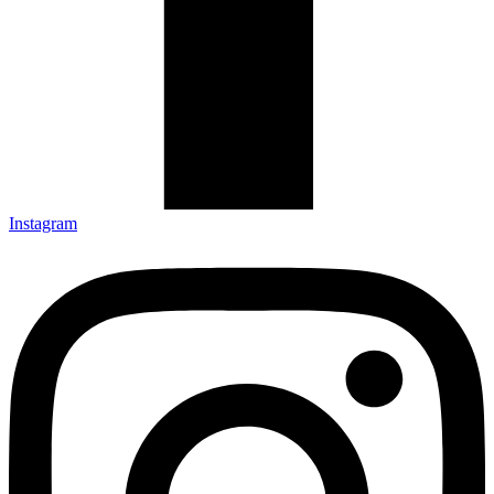
Instagram