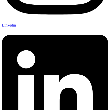
Linkedin