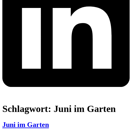
Schlagwort:
Juni im Garten
Juni im Garten