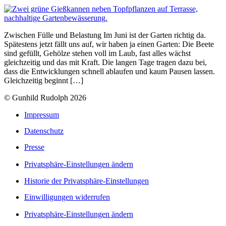
Zwischen Fülle und Belastung Im Juni ist der Garten richtig da.
Spätestens jetzt fällt uns auf, wir haben ja einen Garten: Die Beete
sind gefüllt, Gehölze stehen voll im Laub, fast alles wächst
gleichzeitig und das mit Kraft. Die langen Tage tragen dazu bei,
dass die Entwicklungen schnell ablaufen und kaum Pausen lassen.
Gleichzeitig beginnt […]
© Gunhild Rudolph 2026
Impressum
Datenschutz
Presse
Privatsphäre-Einstellungen ändern
Historie der Privatsphäre-Einstellungen
Einwilligungen widerrufen
Privatsphäre-Einstellungen ändern