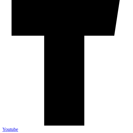
Youtube