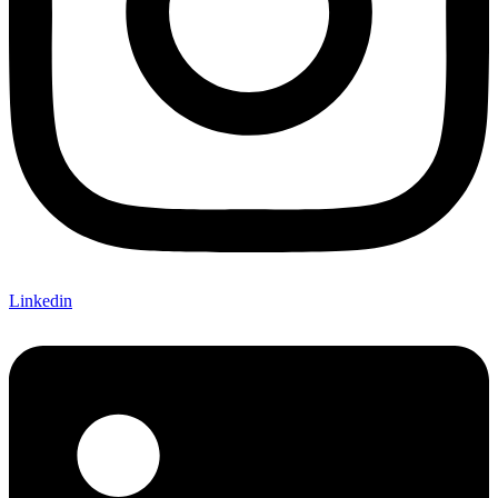
Linkedin