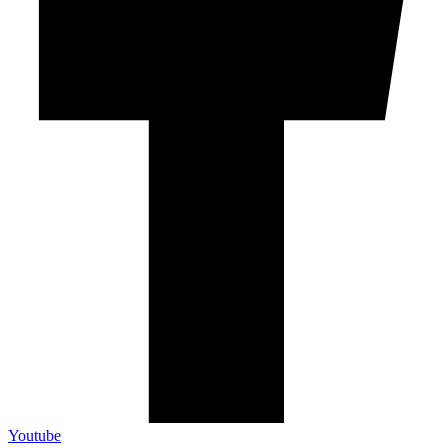
Youtube