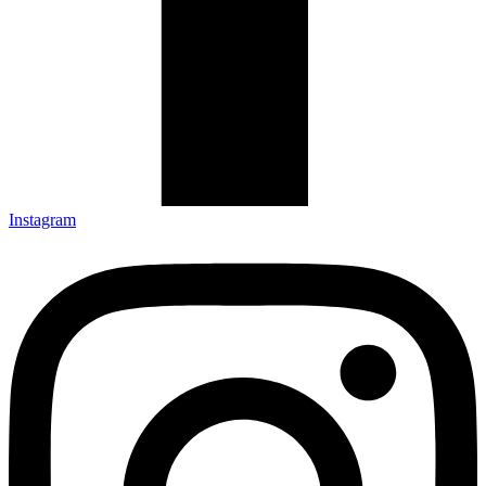
Instagram