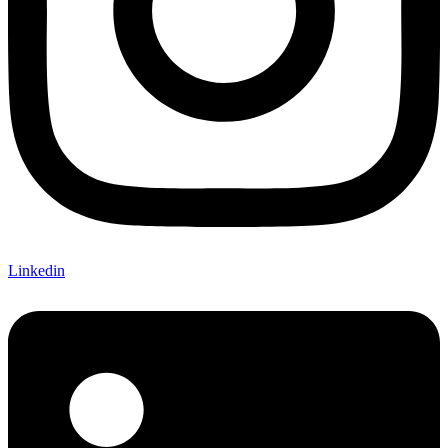
Linkedin