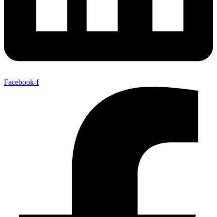
Facebook-f