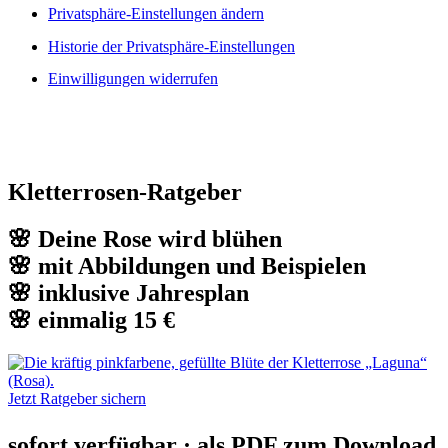
Privatsphäre-Einstellungen ändern
Historie der Privatsphäre-Einstellungen
Einwilligungen widerrufen
Kletterrosen-Ratgeber
🌸 Deine Rose wird blühen
🌸 mit Abbildungen und Beispielen
🌸 inklusive Jahresplan
🌸 einmalig 15 €
Jetzt Ratgeber sichern
sofort verfügbar · als PDF zum Download