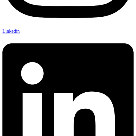
Linkedin