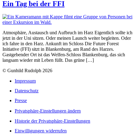
Ein Tag bei der FFI
Atmosphäre, Austausch und Aufbruch im Harz Eigentlich sollte ich
jetzt in der Uni sitzen. Oder meinen Launch weiter begleiten. Oder
ich fahre in den Harz. Ankunft im Schloss Die Future Forest
Initiative (FFI) sitzt in Blankenburg, am Rand des Harzes.
Gastgebender Ort ist das Welfen-Schloss Blankenburg, das sich
langsam wieder mit Leben füllt. Das grüne […]
© Gunhild Rudolph 2026
Impressum
Datenschutz
Presse
Privatsphäre-Einstellungen ändern
Historie der Privatsphäre-Einstellungen
Einwilligungen widerrufen