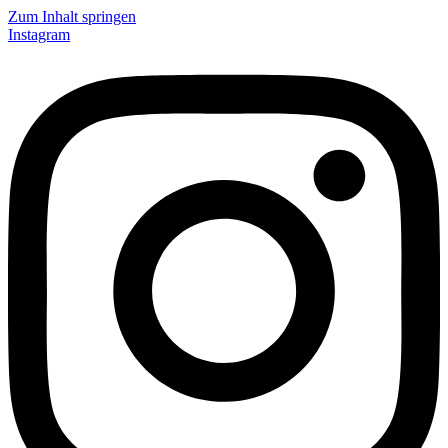
Zum Inhalt springen
Instagram