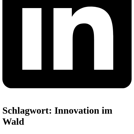
Schlagwort:
Innovation im
Wald