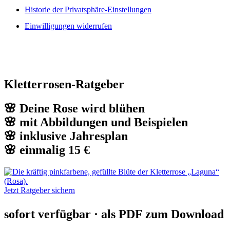
Historie der Privatsphäre-Einstellungen
Einwilligungen widerrufen
Kletterrosen-Ratgeber
🌸 Deine Rose wird blühen
🌸 mit Abbildungen und Beispielen
🌸 inklusive Jahresplan
🌸 einmalig 15 €
Jetzt Ratgeber sichern
sofort verfügbar · als PDF zum Download