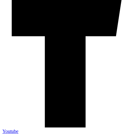
Youtube