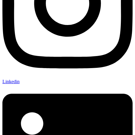
Linkedin