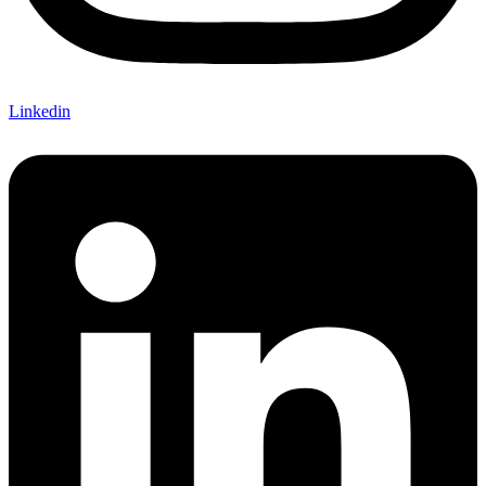
Linkedin