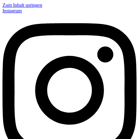
Zum Inhalt springen
Instagram