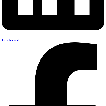
Facebook-f