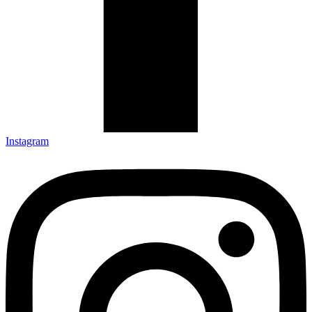
Instagram