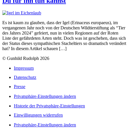
Du für ihn tun kannst
Es ist kaum zu glauben, dass der Igel (Erinaceus europaeus), im
vergangenen Jahr noch von der Deutschen Wildtierstiftung als “Tier
des Jahres 2024” gefeiert, nun in vielen Regionen auf der Roten
Liste der gefährdeten Arten steht. Doch was ist geschehen, dass sich
der Status dieses sympathischen Stacheltiers so dramatisch verändert
hat? In diesem Artikel schauen […]
© Gunhild Rudolph 2026
Impressum
Datenschutz
Presse
Privatsphäre-Einstellungen ändern
Historie der Privatsphäre-Einstellungen
Einwilligungen widerrufen
Privatsphäre-Einstellungen ändern