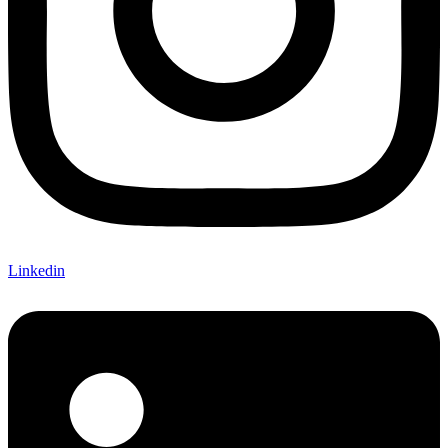
Linkedin