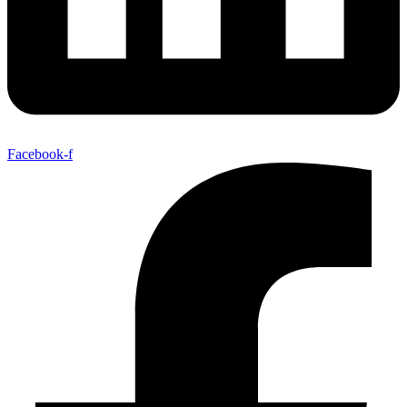
Facebook-f