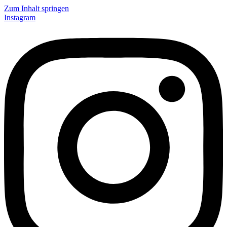
Zum Inhalt springen
Instagram