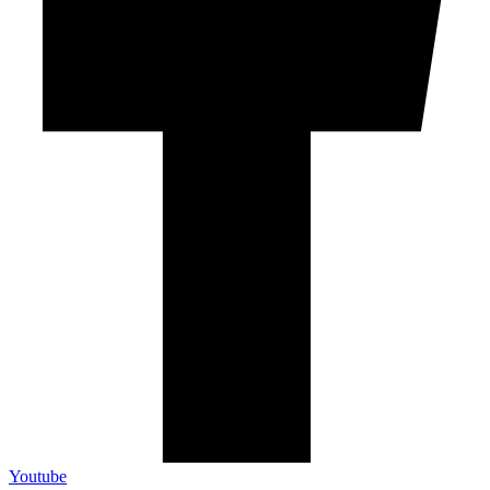
Youtube