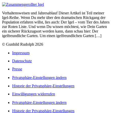
Verhaltensweisen und Jahresablauf Dieser Artikel ist Teil meiner
Igel-Reihe. Wenn Du mehr über den dramatischen Rückgang der
Population erfahren willst, lies auch: Der Igel – vom Tier des Jahres
zur Roten Liste. Und wenn Du wissen möchtest, wie Dein Garten
ein sicherer Rückzugsort werden kann, dann schau hier: Der
igelfreundliche Garten. Um einen igelfreundlichen Garten […]
© Gunhild Rudolph 2026
Impressum
Datenschutz
Presse
Privatsphäre-Einstellungen ändern
Historie der Privatsphäre-Einstellungen
Einwilligungen widerrufen
Privatsphäre-Einstellungen ändern
Historie der Privatsphäre-Einstellungen