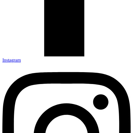
Instagram