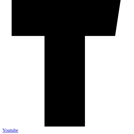
Youtube