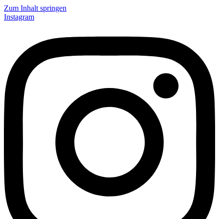
Zum Inhalt springen
Instagram