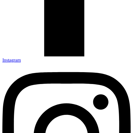
Instagram