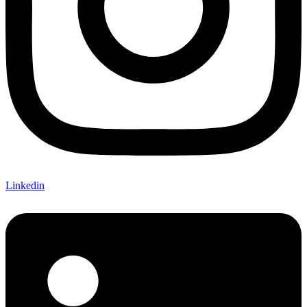
Linkedin