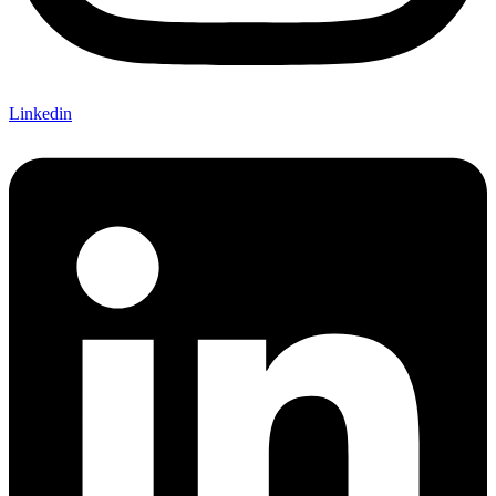
Linkedin