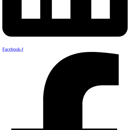
Facebook-f