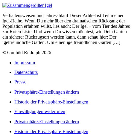
Verhaltensweisen und Jahresablauf Dieser Artikel ist Teil meiner
Igel-Reihe. Wenn Du mehr über den dramatischen Rückgang der
Population erfahren willst, lies auch: Der Igel – vom Tier des Jahres
zur Roten Liste. Und wenn Du wissen möchtest, wie Dein Garten
ein sicherer Rückzugsort werden kann, dann schau hier: Der
igelfreundliche Garten. Um einen igelfreundlichen Garten […]
© Gunhild Rudolph 2026
Impressum
Datenschutz
Presse
Privatsphäre-Einstellungen ändern
Historie der Privatsphäre-Einstellungen
Einwilligungen widerrufen
Privatsphäre-Einstellungen ändern
Historie der Privatsphäre-Einstellungen