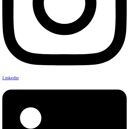
Linkedin