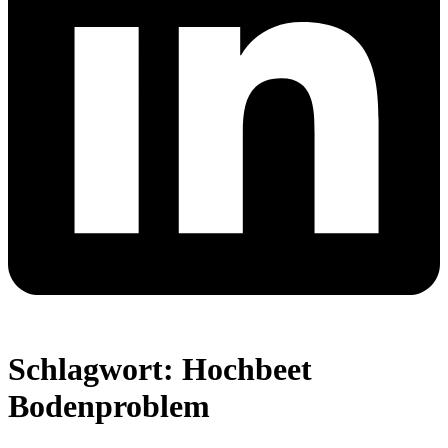
Schlagwort:
Hochbeet
Bodenproblem