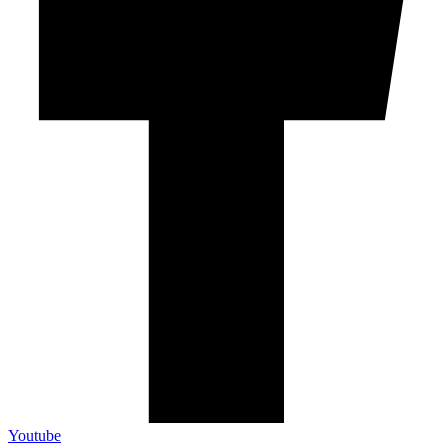
Youtube