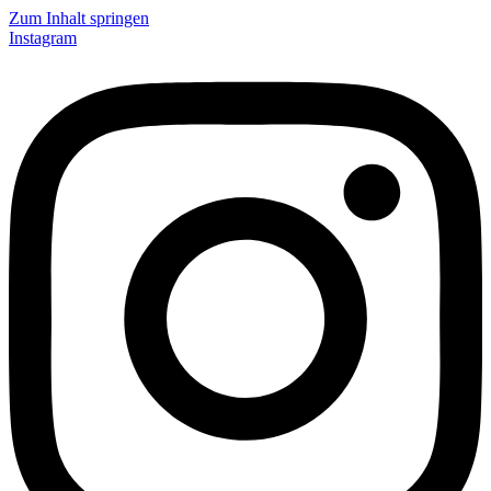
Zum Inhalt springen
Instagram