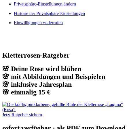
Privatsphäre-Einstellungen ändern
Historie der Privatsphäre-Einstellungen
Einwilligungen widerrufen
Kletterrosen-Ratgeber
🌸 Deine Rose wird blühen
🌸 mit Abbildungen und Beispielen
🌸 inklusive Jahresplan
🌸 einmalig 15 €
Jetzt Ratgeber sichern
sofort verfügbar · als PDF zum Download