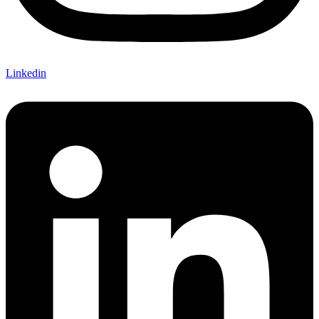
Linkedin