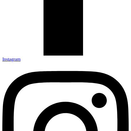
Instagram