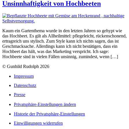
Unsinnhaftigkeit von Hochbeeten
Kaum ein Gartenthema wurde in den letzten Jahren so gehypt wie
das Hochbeet. Es gilt als Allheilmittel: pflegeleicht, rückenschonend,
ertragreich uns stylisch. Zum Style kann ich nichts sagen, das ist
Geschmacksache. Allerdings kann ich nicht bestätigen, dass ein
Hochbeet das hält, was das Marketing verspricht. Ich sage:
Hochbeete sind in vielen Fällen unsinnig, zumindest, wenn […]
© Gunhild Rudolph 2026
Impressum
Datenschutz
Presse
Privatsphäre-Einstellungen ändern
Historie der Privatsphäre-Einstellungen
Einwilligungen widerrufen