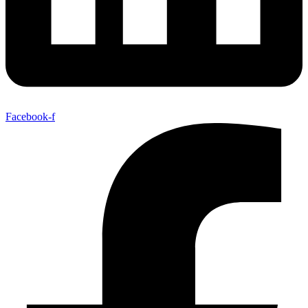
Facebook-f