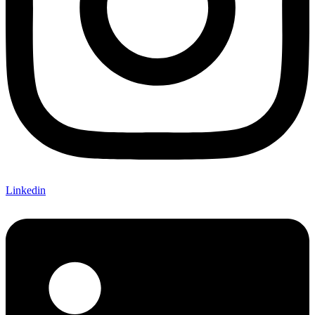
Linkedin