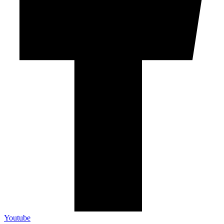
Youtube