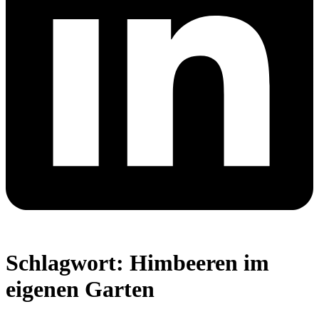
Schlagwort:
Himbeeren im
eigenen Garten