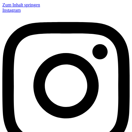
Zum Inhalt springen
Instagram