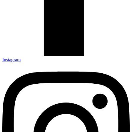
Instagram