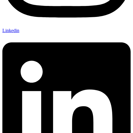
Linkedin