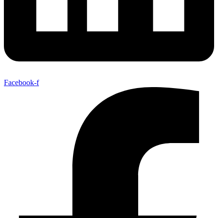
Facebook-f