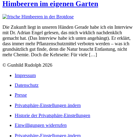
Himbeeren im eigenen Garten
Die Zukunft liegt in unseren Händen Gerade habe ich ein Interview
mit Dr. Adrian Engel gelesen, das mich wirklich nachdenklich
gemacht hat. (Das Interview habe ich unten angehängt). Er erklärt,
dass immer mehr Pflanzenschutzmittel verboten werden – was ich
grundsätzlich gut finde, denn die Natur braucht Entlastung, nicht
mehr Chemie. Doch die Kehrseite: Für viele […]
© Gunhild Rudolph 2026
Impressum
Datenschutz
Presse
Privatsphäre-Einstellungen ändern
Historie der Privatsphäre-Einstellungen
Einwilligungen widerrufen
Privatsphäre-Einstellungen ändern