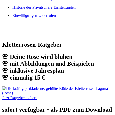
Historie der Privatsphäre-Einstellungen
Einwilligungen widerrufen
Kletterrosen-Ratgeber
🌸 Deine Rose wird blühen
🌸 mit Abbildungen und Beispielen
🌸 inklusive Jahresplan
🌸 einmalig 15 €
Jetzt Ratgeber sichern
sofort verfügbar · als PDF zum Download