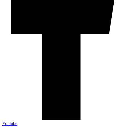
Youtube