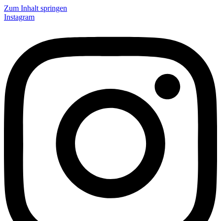
Zum Inhalt springen
Instagram