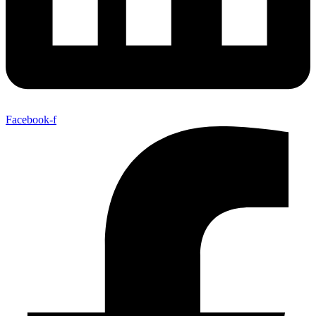
Facebook-f