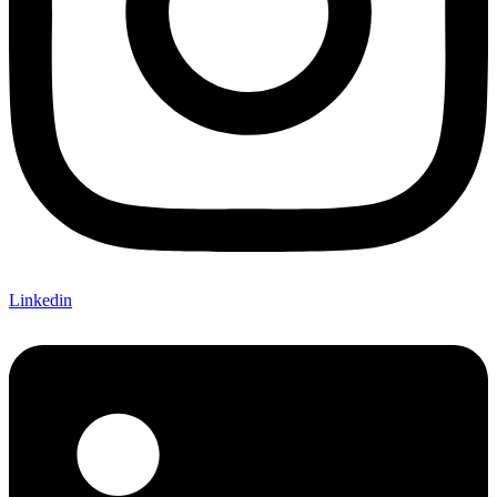
Linkedin