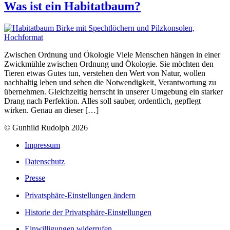
Was ist ein Habitatbaum?
Zwischen Ordnung und Ökologie Viele Menschen hängen in einer
Zwickmühle zwischen Ordnung und Ökologie. Sie möchten den
Tieren etwas Gutes tun, verstehen den Wert von Natur, wollen
nachhaltig leben und sehen die Notwendigkeit, Verantwortung zu
übernehmen. Gleichzeitig herrscht in unserer Umgebung ein starker
Drang nach Perfektion. Alles soll sauber, ordentlich, gepflegt
wirken. Genau an dieser […]
© Gunhild Rudolph 2026
Impressum
Datenschutz
Presse
Privatsphäre-Einstellungen ändern
Historie der Privatsphäre-Einstellungen
Einwilligungen widerrufen