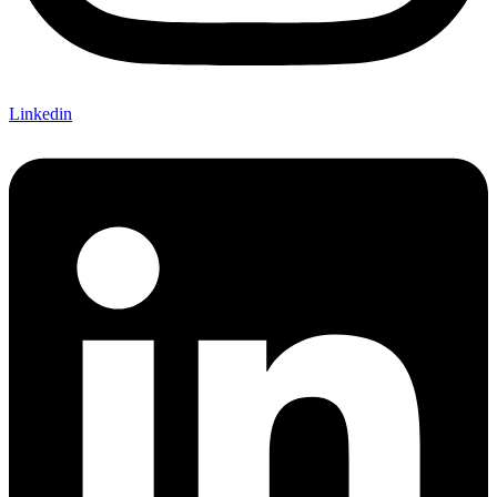
Linkedin