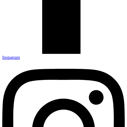
Instagram