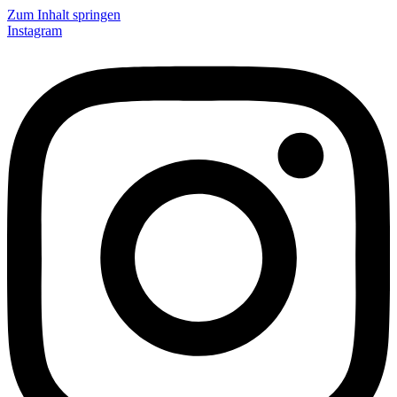
Zum Inhalt springen
Instagram