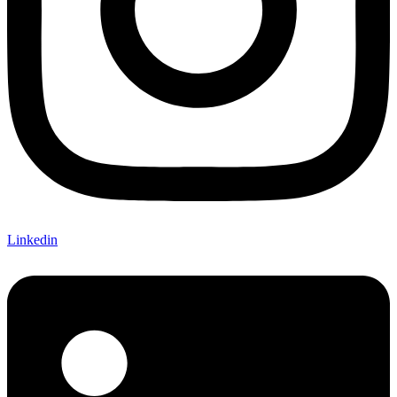
Linkedin