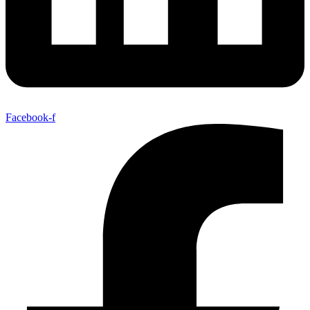
Facebook-f