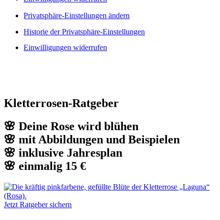
Privatsphäre-Einstellungen ändern
Historie der Privatsphäre-Einstellungen
Einwilligungen widerrufen
Kletterrosen-Ratgeber
🌸 Deine Rose wird blühen
🌸 mit Abbildungen und Beispielen
🌸 inklusive Jahresplan
🌸 einmalig 15 €
Jetzt Ratgeber sichern