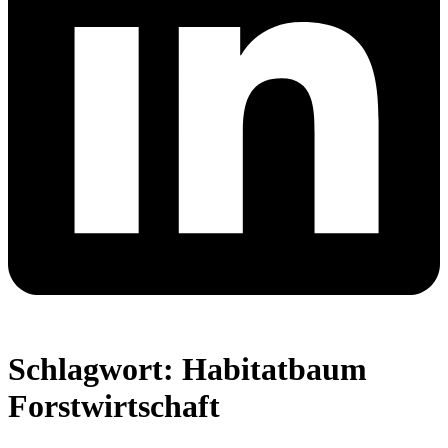
Schlagwort:
Habitatbaum
Forstwirtschaft