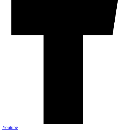
Youtube