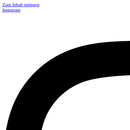
Zum Inhalt springen
Instagram