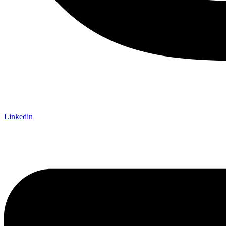
Linkedin