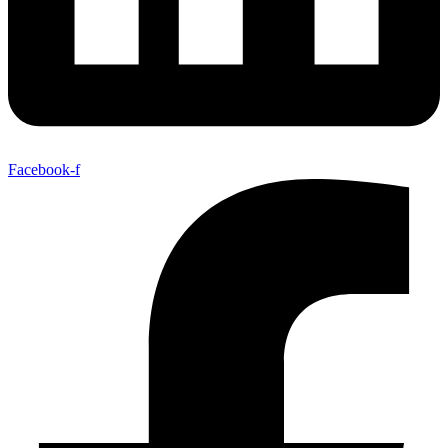
Facebook-f