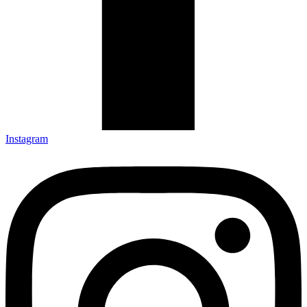
Instagram