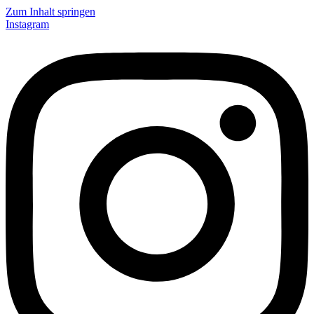
Zum Inhalt springen
Instagram