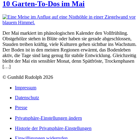
10 Garten-To-Dos im Mai
Der Mai markiert im phänologischen Kalender den Vollfrühling.
Obstgehölze stehen in Blüte oder haben sie gerade abgeschlossen,
Stauden treiben kräftig, viele Kulturen gehen sichtbar ins Wachstum.
Der Boden ist in den meisten Regionen erwärmt, das Bodenleben
aktiv, die Tage sind lang genug für stabile Entwicklung. Gleichzeitig
bleibt der Mai ein sensibler Monat, denn Spätfröste, Trockenphasen
[…]
© Gunhild Rudolph 2026
Impressum
Datenschutz
Presse
Privatsphäre-Einstellungen ändern
Historie der Privatsphäre-Einstellungen
Einwilligungen widerrufen