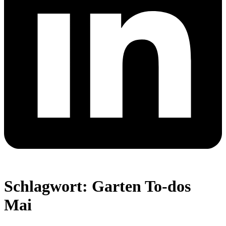
Schlagwort:
Garten To-dos
Mai