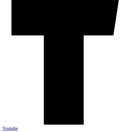
Youtube