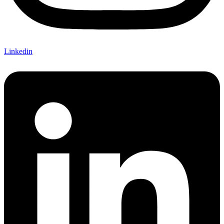
Linkedin