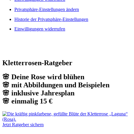
Privatsphäre-Einstellungen ändern
Historie der Privatsphäre-Einstellungen
Einwilligungen widerrufen
Kletterrosen-Ratgeber
🌸 Deine Rose wird blühen
🌸 mit Abbildungen und Beispielen
🌸 inklusive Jahresplan
🌸 einmalig 15 €
Jetzt Ratgeber sichern