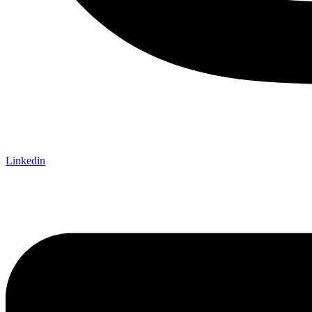
Linkedin