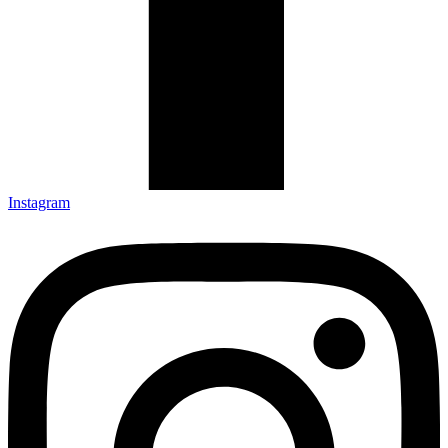
Instagram