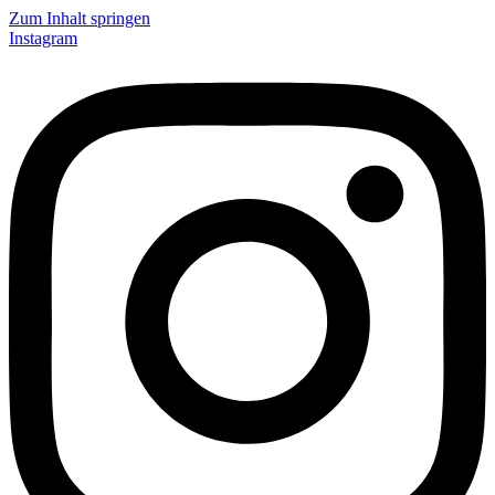
Zum Inhalt springen
Instagram