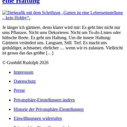
eine Haltung
Je länger ich gärtnere, desto klarer wird mir: Es geht hier nicht nur
ums Pflanzen. Nicht ums Dekorieren. Nicht um To-do-Listen oder
hübsche Beete. Es geht um Haltung. Um die innere Haltung:
Gärtnern verändert uns. Langsam. Still. Tief. Es macht uns
geduldiger, achtsamer, ehrlicher … wenn wir es zulassen. Vielleicht
ist genau das das größte […]
© Gunhild Rudolph 2026
Impressum
Datenschutz
Presse
Privatsphäre-Einstellungen ändern
Historie der Privatsphäre-Einstellungen
Einwilligungen widerrufen