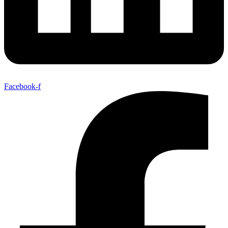
Facebook-f