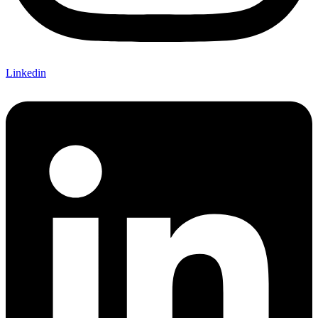
Linkedin