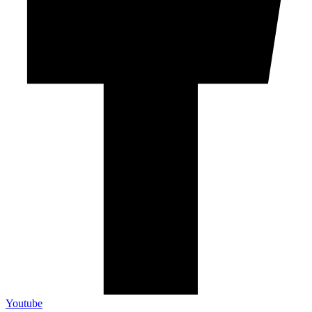
Youtube