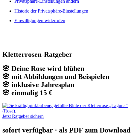
Privatsphäre-Einstellungen ändern
Historie der Privatsphäre-Einstellungen
Einwilligungen widerrufen
Kletterrosen-Ratgeber
🌸 Deine Rose wird blühen
🌸 mit Abbildungen und Beispielen
🌸 inklusive Jahresplan
🌸 einmalig 15 €
Jetzt Ratgeber sichern
sofort verfügbar · als PDF zum Download