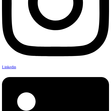
Linkedin