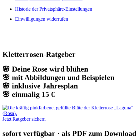
Historie der Privatsphäre-Einstellungen
Einwilligungen widerrufen
Kletterrosen-Ratgeber
🌸 Deine Rose wird blühen
🌸 mit Abbildungen und Beispielen
🌸 inklusive Jahresplan
🌸 einmalig 15 €
Jetzt Ratgeber sichern
sofort verfügbar · als PDF zum Download