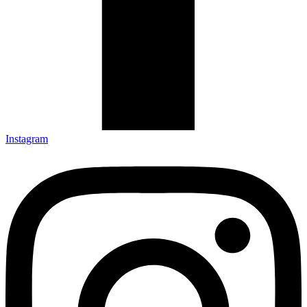
Instagram