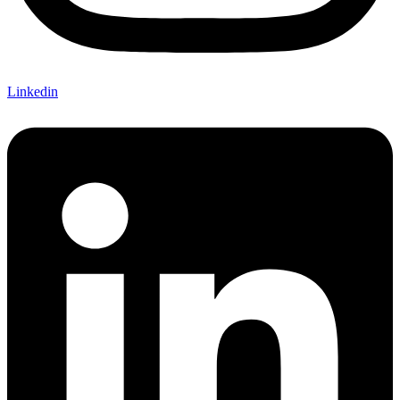
Linkedin