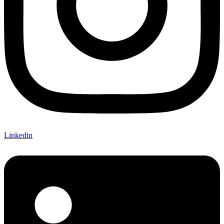
Linkedin