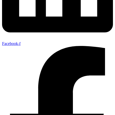
Facebook-f