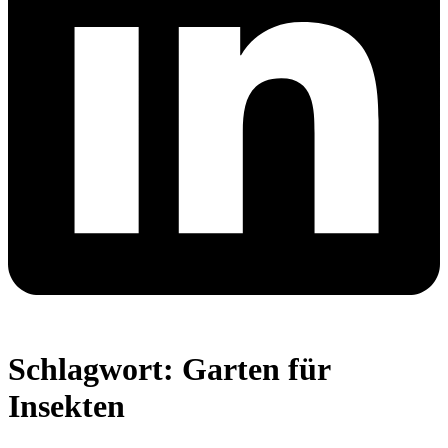
Schlagwort:
Garten für
Insekten