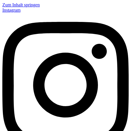
Zum Inhalt springen
Instagram