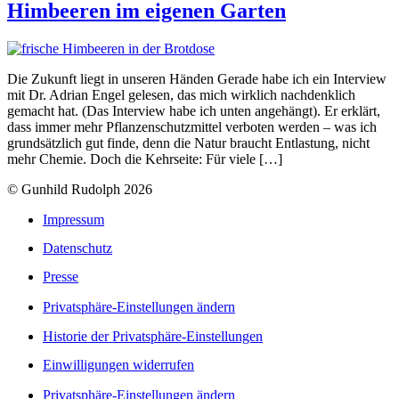
Himbeeren im eigenen Garten
Die Zukunft liegt in unseren Händen Gerade habe ich ein Interview
mit Dr. Adrian Engel gelesen, das mich wirklich nachdenklich
gemacht hat. (Das Interview habe ich unten angehängt). Er erklärt,
dass immer mehr Pflanzenschutzmittel verboten werden – was ich
grundsätzlich gut finde, denn die Natur braucht Entlastung, nicht
mehr Chemie. Doch die Kehrseite: Für viele […]
© Gunhild Rudolph 2026
Impressum
Datenschutz
Presse
Privatsphäre-Einstellungen ändern
Historie der Privatsphäre-Einstellungen
Einwilligungen widerrufen
Privatsphäre-Einstellungen ändern