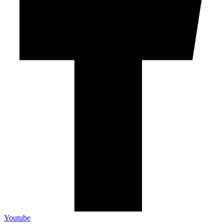
Youtube