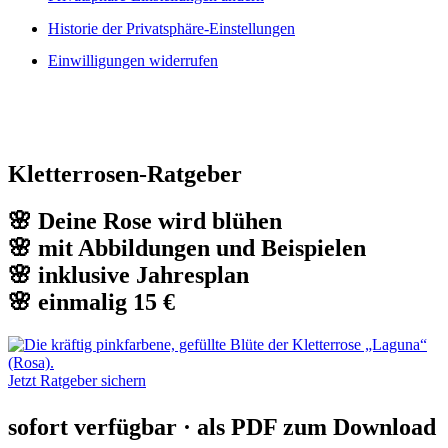
Historie der Privatsphäre-Einstellungen
Einwilligungen widerrufen
Kletterrosen-Ratgeber
🌸 Deine Rose wird blühen
🌸 mit Abbildungen und Beispielen
🌸 inklusive Jahresplan
🌸 einmalig 15 €
Jetzt Ratgeber sichern
sofort verfügbar · als PDF zum Download