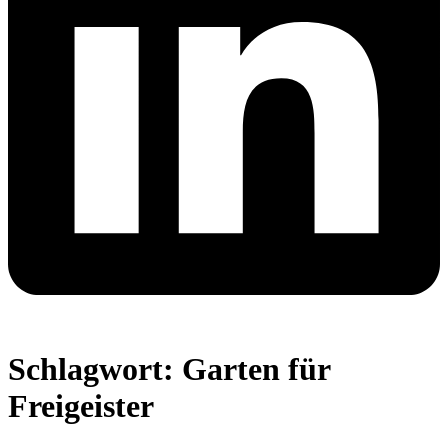
Schlagwort:
Garten für
Freigeister