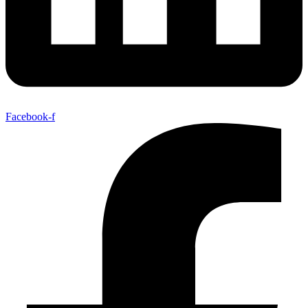
Facebook-f