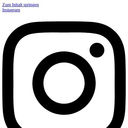
Zum Inhalt springen
Instagram