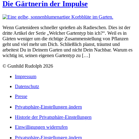
Die Gärtnerin der Impulse
Wenn Gartenideen schneller sprießen als Radieschen. Dies ist der
dritte Artikel der Serie „Welcher Gartentyp bin ich?“. Weil es in
Gärten weniger um die richtige Zusammenstellung von Pflanzen
geht und viel mehr um Dich. Schließlich planst, träumst und
arbeitest Du in Deinem Garten und nicht Dein Nachbar. Warum es
wichtig ist, seinen eigenen Gartentyp zu […]
© Gunhild Rudolph 2026
Impressum
Datenschutz
Presse
Privatsphäre-Einstellungen ändern
Historie der Privatsphäre-Einstellungen
Einwilligungen widerrufen
Privatsphäre-Einstellungen ändern