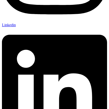
Linkedin