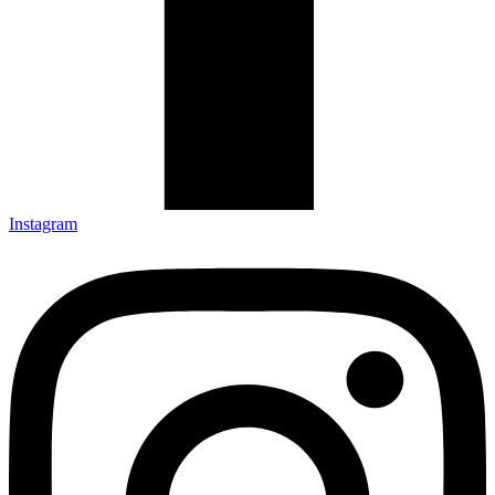
Instagram