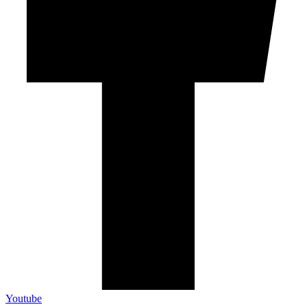
Youtube