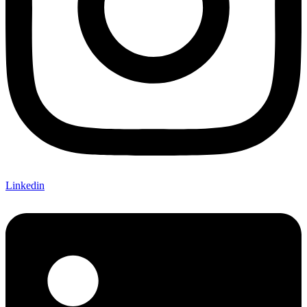
Linkedin