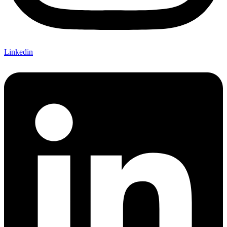
Linkedin