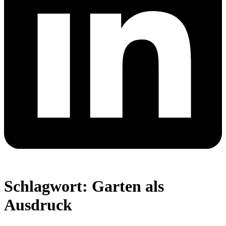
Schlagwort:
Garten als
Ausdruck