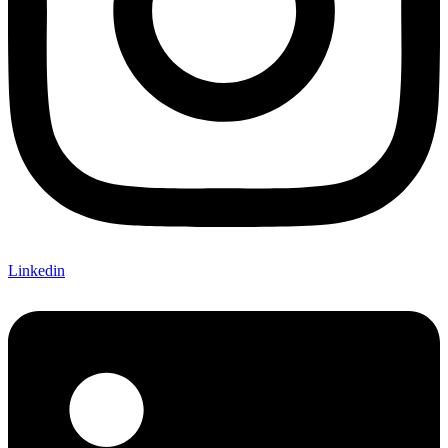
Linkedin