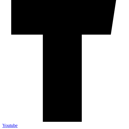
Youtube