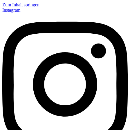
Zum Inhalt springen
Instagram