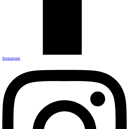
Instagram