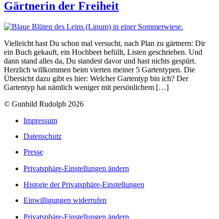
Gärtnerin der Freiheit
Vielleicht hast Du schon mal versucht, nach Plan zu gärtnern: Dir
ein Buch gekauft, ein Hochbeet befüllt, Listen geschrieben. Und
dann stand alles da, Du standest davor und hast nichts gespürt.
Herzlich willkommen beim vierten meiner 5 Gartentypen. Die
Übersicht dazu gibt es hier: Welcher Gartentyp bin ich? Der
Gartentyp hat nämlich weniger mit persönlichem […]
© Gunhild Rudolph 2026
Impressum
Datenschutz
Presse
Privatsphäre-Einstellungen ändern
Historie der Privatsphäre-Einstellungen
Einwilligungen widerrufen
Privatsphäre-Einstellungen ändern