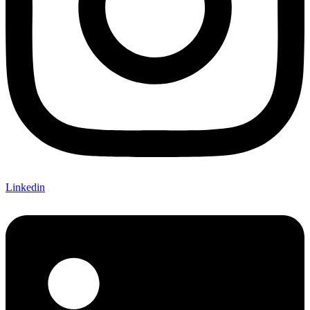
Linkedin