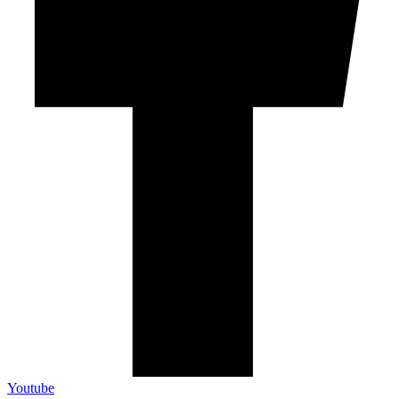
Youtube