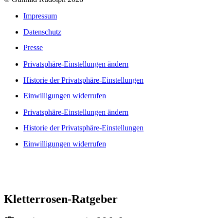
Impressum
Datenschutz
Presse
Privatsphäre-Einstellungen ändern
Historie der Privatsphäre-Einstellungen
Einwilligungen widerrufen
Privatsphäre-Einstellungen ändern
Historie der Privatsphäre-Einstellungen
Einwilligungen widerrufen
Kletterrosen-Ratgeber