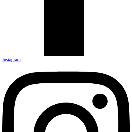
Instagram