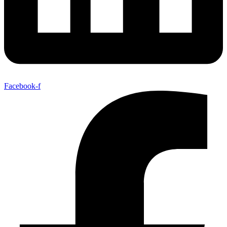
Facebook-f