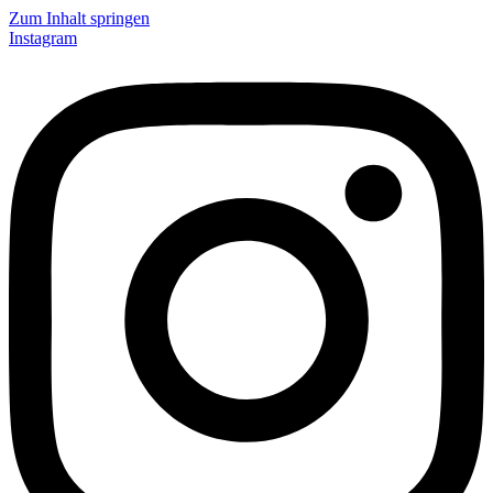
Zum Inhalt springen
Instagram