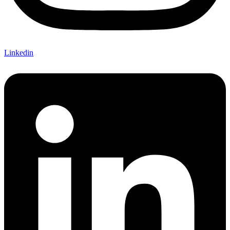
Linkedin