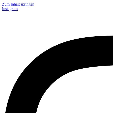
Zum Inhalt springen
Instagram