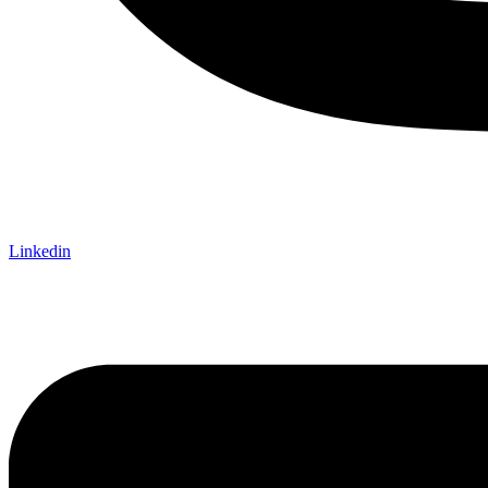
Linkedin