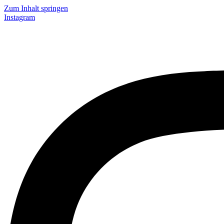
Zum Inhalt springen
Instagram