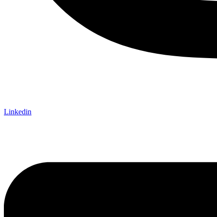
Linkedin