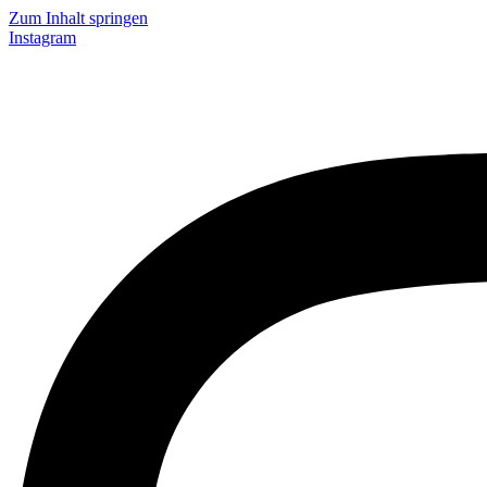
Zum Inhalt springen
Instagram