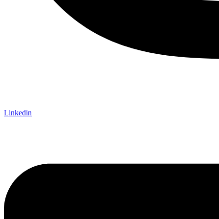
Linkedin