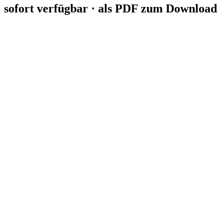
sofort verfügbar · als PDF zum Download