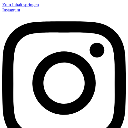
Zum Inhalt springen
Instagram