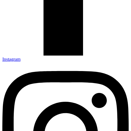
Instagram