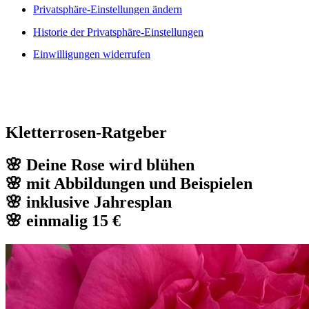
Privatsphäre-Einstellungen ändern
Historie der Privatsphäre-Einstellungen
Einwilligungen widerrufen
Kletterrosen-Ratgeber
🌸 Deine Rose wird blühen
🌸 mit Abbildungen und Beispielen
🌸 inklusive Jahresplan
🌸 einmalig 15 €