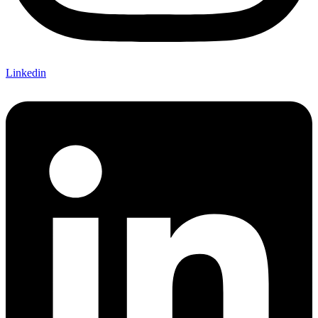
Linkedin