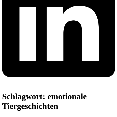
Schlagwort:
emotionale
Tiergeschichten