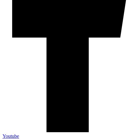
Youtube