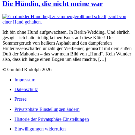
Die Hündin, die nicht meine war
Ich bin ohne Hund aufgewachsen. In Berlin-Wedding. Und ehrlich
gesagt – ich hatte richtig keinen Bock auf diese Köter! Der
Sommergeruch von heißem Asphalt und den dampfenden
Hinterlassenschaften unzähliger Vierbeiner, gemischt mit dem süßen
Duft der Mahonien – das war mein Bild von „Hund“. Kein Wunder
also, dass ich lange einen Bogen um alles machte, […]
© Gunhild Rudolph 2026
Impressum
Datenschutz
Presse
Privatsphäre-Einstellungen ändern
Historie der Privatsphäre-Einstellungen
Einwilligungen widerrufen