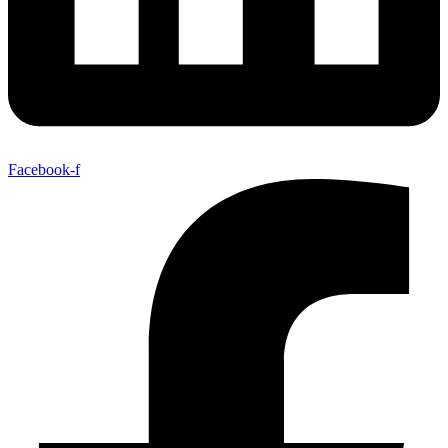
Facebook-f