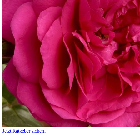
Jetzt Ratgeber sichern