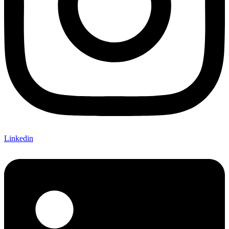
Linkedin