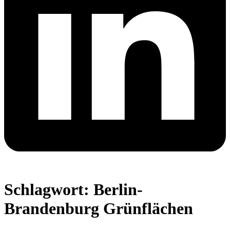
Schlagwort:
Berlin-
Brandenburg Grünflächen