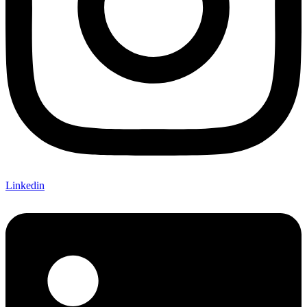
Linkedin