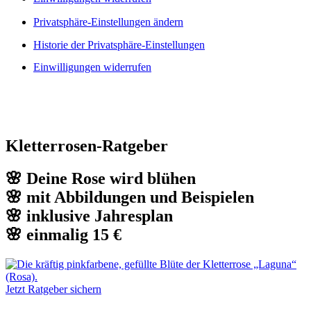
Privatsphäre-Einstellungen ändern
Historie der Privatsphäre-Einstellungen
Einwilligungen widerrufen
Kletterrosen-Ratgeber
🌸 Deine Rose wird blühen
🌸 mit Abbildungen und Beispielen
🌸 inklusive Jahresplan
🌸 einmalig 15 €
Jetzt Ratgeber sichern