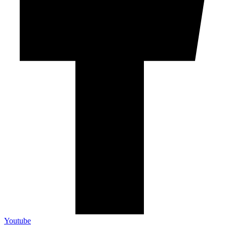
Youtube