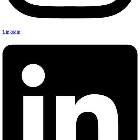
Linkedin