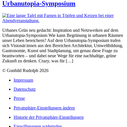
Urbanutopia-Symposium
Urbanes Grün neu gedacht: Inspiration und Netzwerken auf dem
Urbanutopia-Symposium Wie kann Begrünung in urbanen Räumen
unser Leben bereichern? Auf dem Urbanutopia-Symposium trafen
sich Visionär:innen aus den Bereichen Architektur, Umweltbildung,
Gastronomie, Kunst und Stadtplanung, um genau diese Frage zu
beantworten – und dabei neue Wege für eine nachhaltige, grüne
Zukunft zu denken. Crazy, was für […]
© Gunhild Rudolph 2026
Impressum
Datenschutz
Presse
Privatsphäre-Einstellungen ändern
Historie der Privatsphäre-Einstellungen
Einwilligungen widerrufen