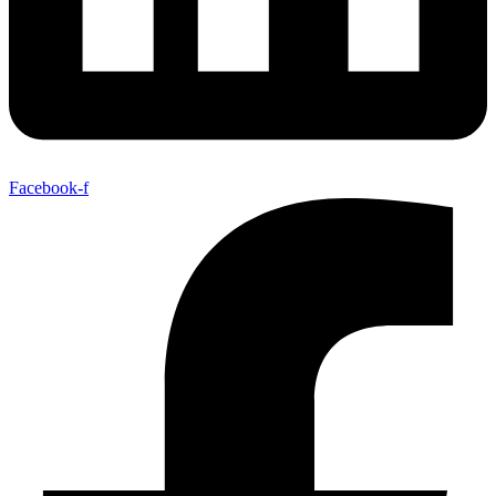
Facebook-f