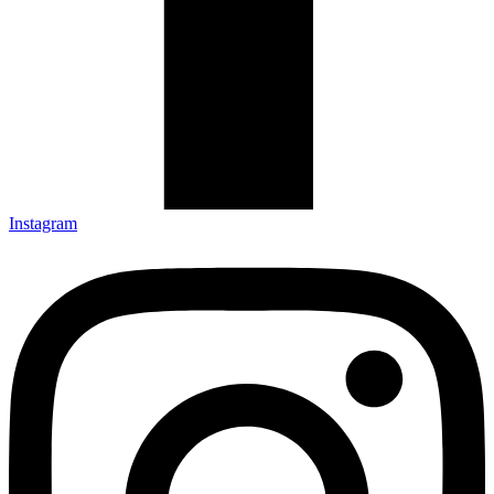
Instagram