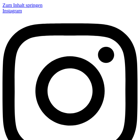
Zum Inhalt springen
Instagram