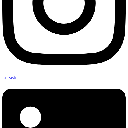
Linkedin