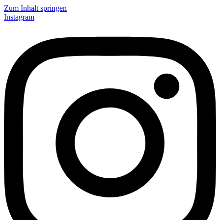
Zum Inhalt springen
Instagram