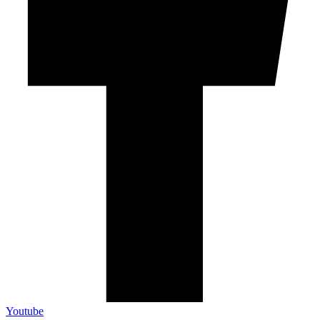
Youtube