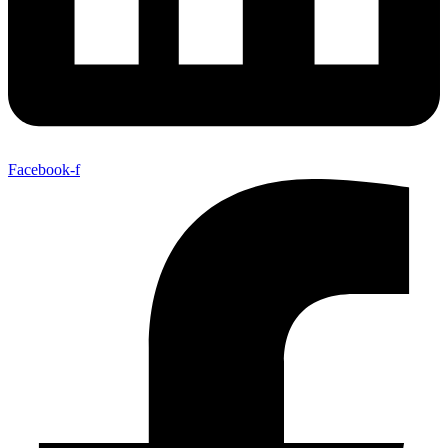
Facebook-f