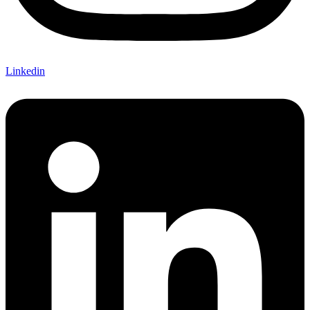
Linkedin