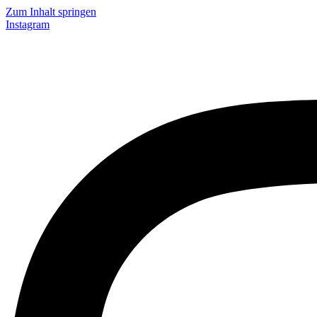
Zum Inhalt springen
Instagram