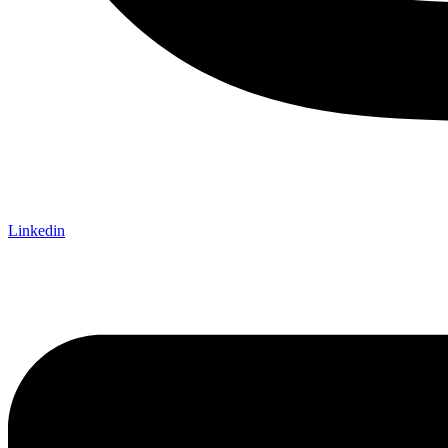
Linkedin