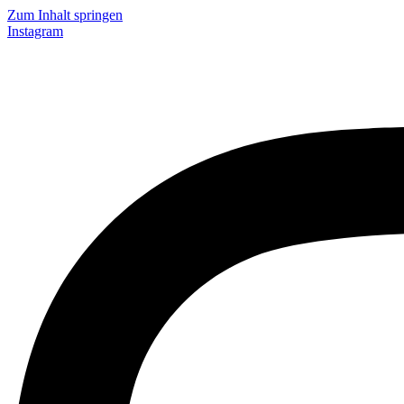
Zum Inhalt springen
Instagram