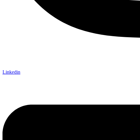
Linkedin