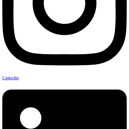
Linkedin