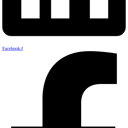
Facebook-f