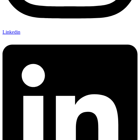
Linkedin