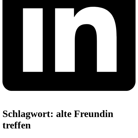
Schlagwort:
alte Freundin
treffen