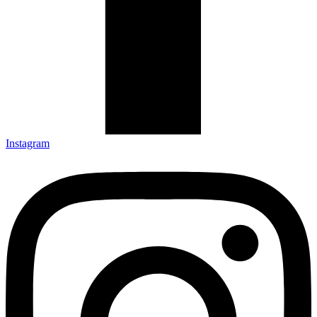
Instagram