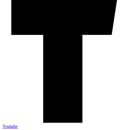
Youtube