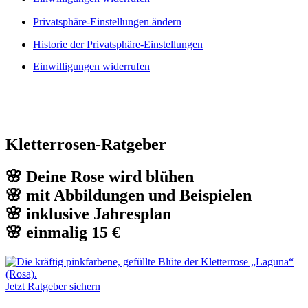
Privatsphäre-Einstellungen ändern
Historie der Privatsphäre-Einstellungen
Einwilligungen widerrufen
Kletterrosen-Ratgeber
🌸 Deine Rose wird blühen
🌸 mit Abbildungen und Beispielen
🌸 inklusive Jahresplan
🌸 einmalig 15 €
Jetzt Ratgeber sichern