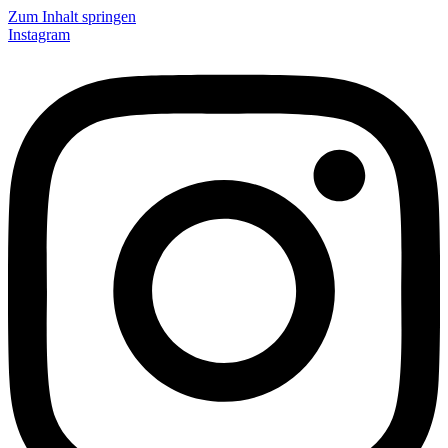
Zum Inhalt springen
Instagram