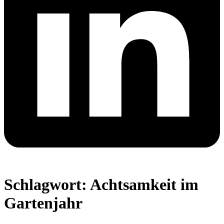
Schlagwort:
Achtsamkeit im
Gartenjahr