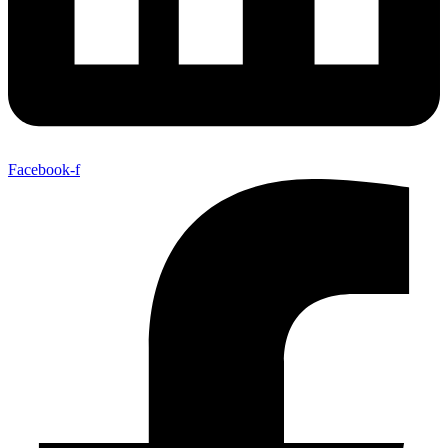
Facebook-f