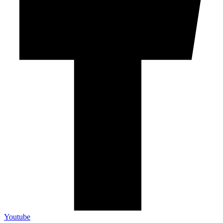
Youtube