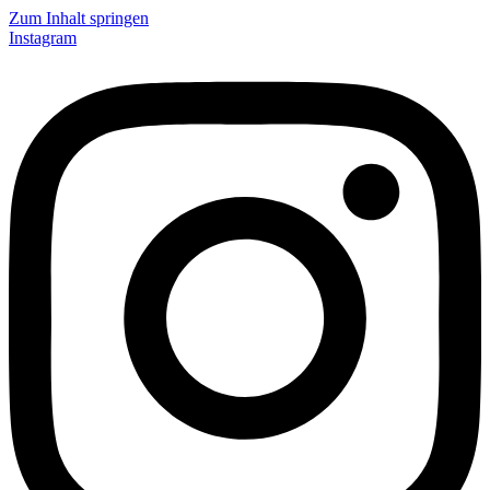
Zum Inhalt springen
Instagram