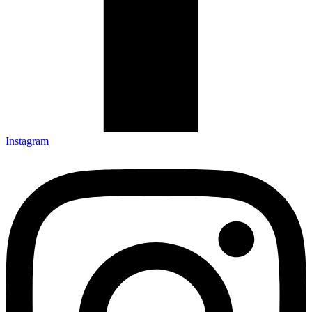
Instagram