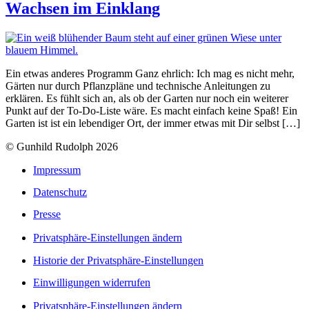
Wachsen im Einklang
Ein etwas anderes Programm Ganz ehrlich: Ich mag es nicht mehr,
Gärten nur durch Pflanzpläne und technische Anleitungen zu
erklären. Es fühlt sich an, als ob der Garten nur noch ein weiterer
Punkt auf der To-Do-Liste wäre. Es macht einfach keine Spaß! Ein
Garten ist ist ein lebendiger Ort, der immer etwas mit Dir selbst […]
© Gunhild Rudolph 2026
Impressum
Datenschutz
Presse
Privatsphäre-Einstellungen ändern
Historie der Privatsphäre-Einstellungen
Einwilligungen widerrufen
Privatsphäre-Einstellungen ändern