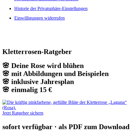
Historie der Privatsphäre-Einstellungen
Einwilligungen widerrufen
Kletterrosen-Ratgeber
🌸 Deine Rose wird blühen
🌸 mit Abbildungen und Beispielen
🌸 inklusive Jahresplan
🌸 einmalig 15 €
Jetzt Ratgeber sichern
sofort verfügbar · als PDF zum Download