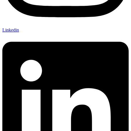
Linkedin