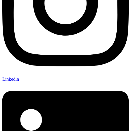
Linkedin