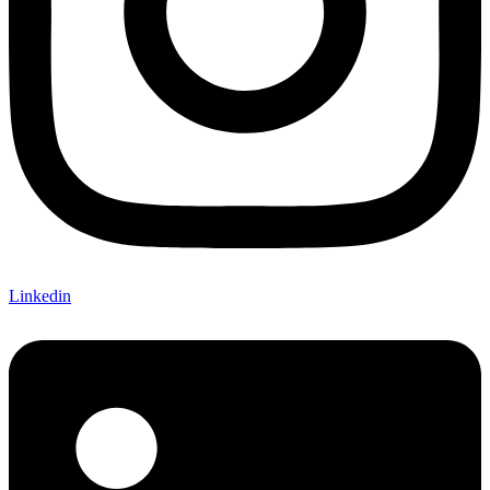
Linkedin