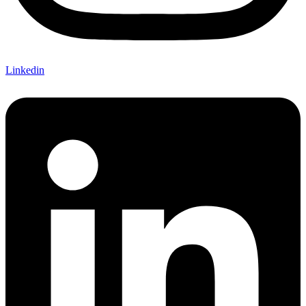
Linkedin