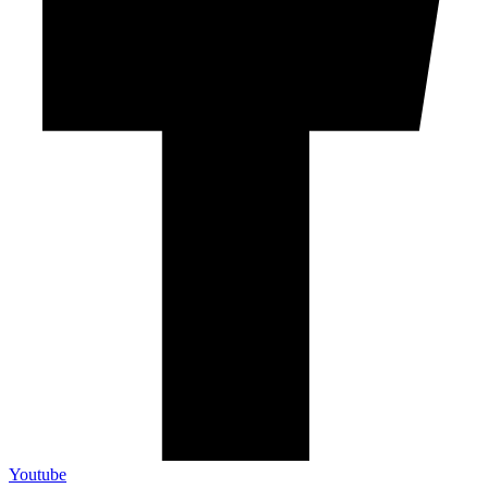
Youtube