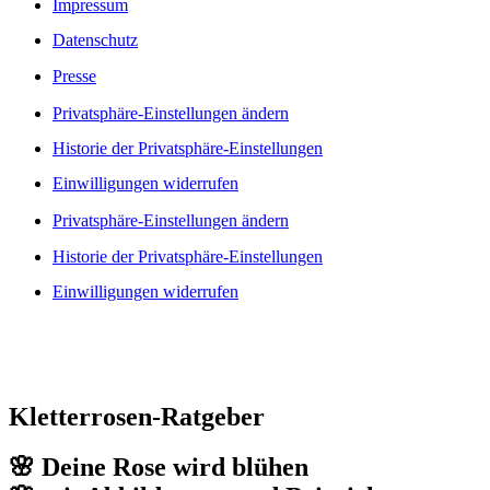
Impressum
Datenschutz
Presse
Privatsphäre-Einstellungen ändern
Historie der Privatsphäre-Einstellungen
Einwilligungen widerrufen
Privatsphäre-Einstellungen ändern
Historie der Privatsphäre-Einstellungen
Einwilligungen widerrufen
Kletterrosen-Ratgeber
🌸 Deine Rose wird blühen