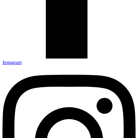
Instagram