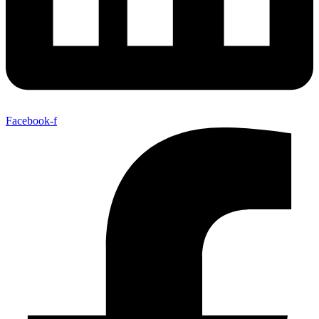
Facebook-f