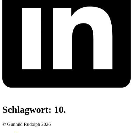
Schlagwort:
10.
© Gunhild Rudolph 2026