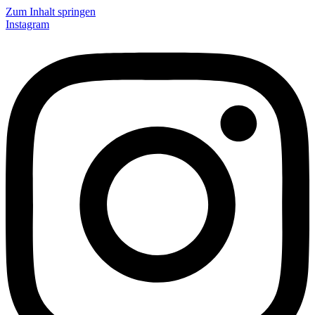
Zum Inhalt springen
Instagram