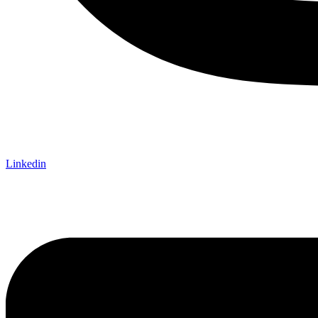
Linkedin