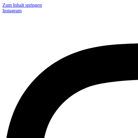
Zum Inhalt springen
Instagram